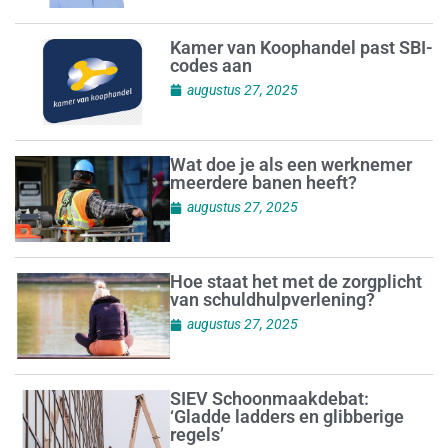
Kamer van Koophandel past SBI-
codes aan
augustus 27, 2025
Wat doe je als een werknemer
meerdere banen heeft?
augustus 27, 2025
Hoe staat het met de zorgplicht
van schuldhulpverlening?
augustus 27, 2025
SIEV Schoonmaakdebat:
‘Gladde ladders en glibberige
regels’