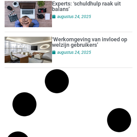
Experts: ‘schuldhulp raak uit
balans’
augustus 24, 2025
‘Werkomgeving van invloed op
welzijn gebruikers’
augustus 24, 2025