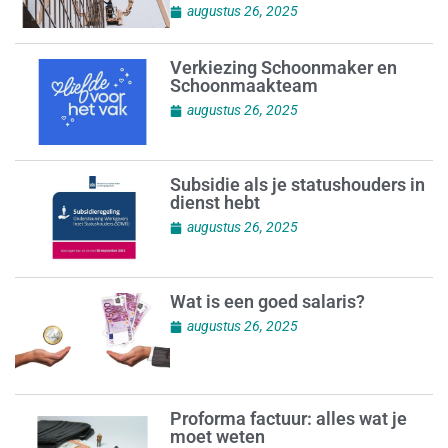
augustus 26, 2025
Verkiezing Schoonmaker en
Schoonmaakteam
augustus 26, 2025
Subsidie als je statushouders in
dienst hebt
augustus 26, 2025
Wat is een goed salaris?
augustus 26, 2025
Proforma factuur: alles wat je
moet weten