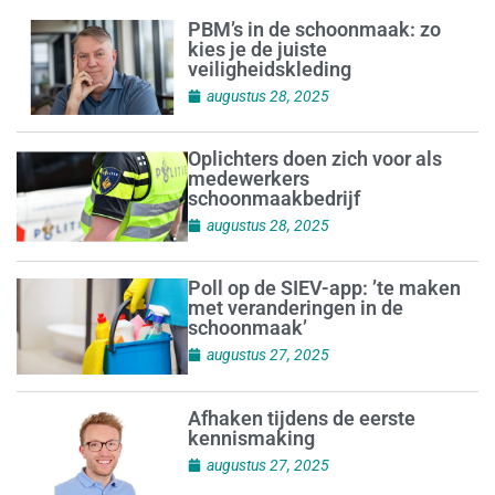
PBM’s in de schoonmaak: zo
kies je de juiste
veiligheidskleding
augustus 28, 2025
Oplichters doen zich voor als
medewerkers
schoonmaakbedrijf
augustus 28, 2025
Poll op de SIEV-app: ’te maken
met veranderingen in de
schoonmaak’
augustus 27, 2025
Afhaken tijdens de eerste
kennismaking
augustus 27, 2025