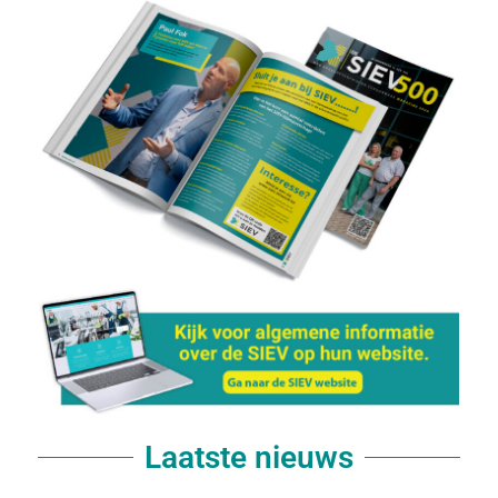
Laatste nieuws