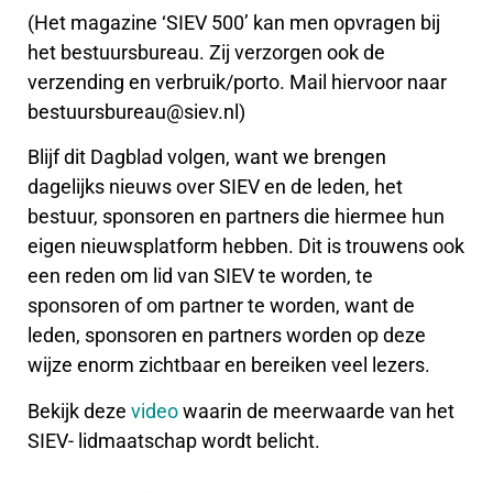
(Het magazine ‘SIEV 500’ kan men opvragen bij
het bestuursbureau. Zij verzorgen ook de
verzending en verbruik/porto. Mail hiervoor naar
bestuursbureau@siev.nl)
Blijf dit Dagblad volgen, want we brengen
dagelijks nieuws over SIEV en de leden, het
bestuur, sponsoren en partners die hiermee hun
eigen nieuwsplatform hebben. Dit is trouwens ook
een reden om lid van SIEV te worden, te
sponsoren of om partner te worden, want de
leden, sponsoren en partners worden op deze
wijze enorm zichtbaar en bereiken veel lezers.
Bekijk deze
video
waarin de meerwaarde van het
SIEV- lidmaatschap wordt belicht.