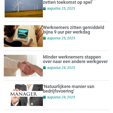
zetten toekomst op spel’
augustus 25, 2025
Werknemers zitten gemiddeld
bijna 9 uur per werkdag
augustus 25, 2025
Minder werknemers stappen
over naar een andere werkgever
augustus 24, 2025
‘Natuurlijkere manier van
bedrijfsvoering’
augustus 24, 2025