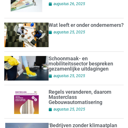
augustus 26, 2025
Wat leeft er onder ondernemers?
augustus 25, 2025
Schoonmaak- en
mobiliteitssector bespreken
gezamenlijke uitdagingen
augustus 25, 2025
Regels veranderen, daarom
Masterclass
Gebouwautomatisering
augustus 25, 2025
‘Bedrijven zonder klimaatplan