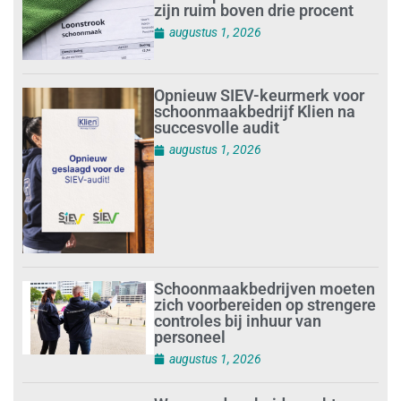
zijn ruim boven drie procent
augustus 1, 2026
Opnieuw SIEV-keurmerk voor
schoonmaakbedrijf Klien na
succesvolle audit
augustus 1, 2026
Schoonmaakbedrijven moeten
zich voorbereiden op strengere
controles bij inhuur van
personeel
augustus 1, 2026