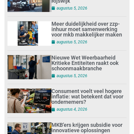
Rijswijk’
augustus 5, 2026
Meer duidelijkheid over zzp-
inhuur moet samenwerking
voor mkb makkelijker maken
augustus 5, 2026
Nieuwe Wet Weerbaarheid
Kritieke Entiteiten raakt ook
schoonmaakbranche
augustus 5, 2026
Consument voelt veel hogere
inflatie: wat betekent dat voor
ondernemers?
augustus 4, 2026
MKB’ers krijgen subsidie voor
innovatieve oplossingen