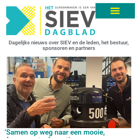
Dagelijks nieuws over SIEV en de leden, het bestuur,
sponsoren en partners
‘Samen op weg naar een mooie,