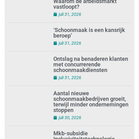
Waarom de arbeidsmarkt
vastloopt?
juli 31, 2026
‘Schoonmaak is een kansrijk
beroep’
juli 31, 2026
Ontslag na benaderen klanten
met concurrerende
schoonmaakdiensten
juli 31, 2026
Aantal nieuwe
schoonmaakbedrijven groeit,
terwijl minder ondernemingen
stoppen
juli 30, 2026