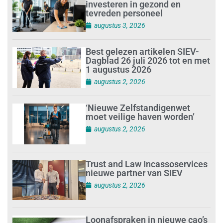
investeren in gezond en
tevreden personeel
augustus 3, 2026
Best gelezen artikelen SIEV-
Dagblad 26 juli 2026 tot en met
1 augustus 2026
augustus 2, 2026
‘Nieuwe Zelfstandigenwet
moet veilige haven worden’
augustus 2, 2026
Trust and Law Incassoservices
nieuwe partner van SIEV
augustus 2, 2026
Loonafspraken in nieuwe cao’s