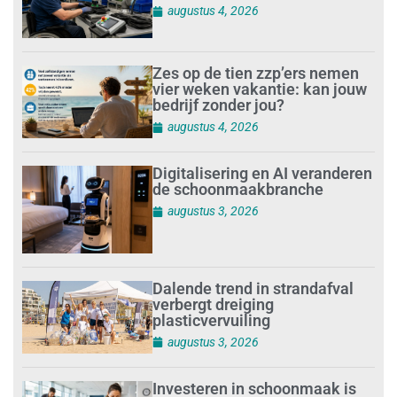
augustus 4, 2026
Zes op de tien zzp’ers nemen
vier weken vakantie: kan jouw
bedrijf zonder jou?
augustus 4, 2026
Digitalisering en AI veranderen
de schoonmaakbranche
augustus 3, 2026
Dalende trend in strandafval
verbergt dreiging
plasticvervuiling
augustus 3, 2026
Investeren in schoonmaak is