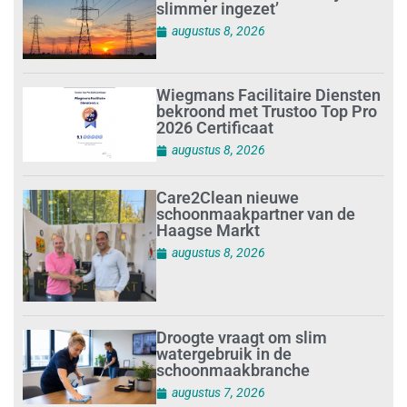
slimmer ingezet’
augustus 8, 2026
Wiegmans Facilitaire Diensten
bekroond met Trustoo Top Pro
2026 Certificaat
augustus 8, 2026
Care2Clean nieuwe
schoonmaakpartner van de
Haagse Markt
augustus 8, 2026
Droogte vraagt om slim
watergebruik in de
schoonmaakbranche
augustus 7, 2026