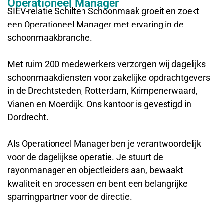
Operationeel Manager
SIEV-relatie Schilten Schoonmaak groeit en zoekt
een Operationeel Manager met ervaring in de
schoonmaakbranche.
Met ruim 200 medewerkers verzorgen wij dagelijks
schoonmaakdiensten voor zakelijke opdrachtgevers
in de Drechtsteden, Rotterdam, Krimpenerwaard,
Vianen en Moerdijk. Ons kantoor is gevestigd in
Dordrecht.
Als Operationeel Manager ben je verantwoordelijk
voor de dagelijkse operatie. Je stuurt de
rayonmanager en objectleiders aan, bewaakt
kwaliteit en processen en bent een belangrijke
sparringpartner voor de directie.