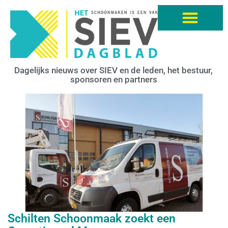
Dagelijks nieuws over SIEV en de leden, het bestuur,
sponsoren en partners
Schilten Schoonmaak zoekt een