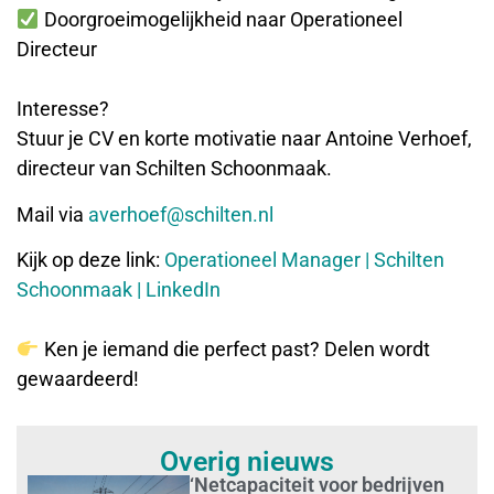
Doorgroeimogelijkheid naar Operationeel
Directeur
Interesse?
Stuur je CV en korte motivatie naar Antoine Verhoef,
directeur van Schilten Schoonmaak.
Mail via
averhoef@schilten.nl
Kijk op deze link:
Operationeel Manager | Schilten
Schoonmaak | LinkedIn
Ken je iemand die perfect past? Delen wordt
gewaardeerd!
Overig nieuws
‘Netcapaciteit voor bedrijven