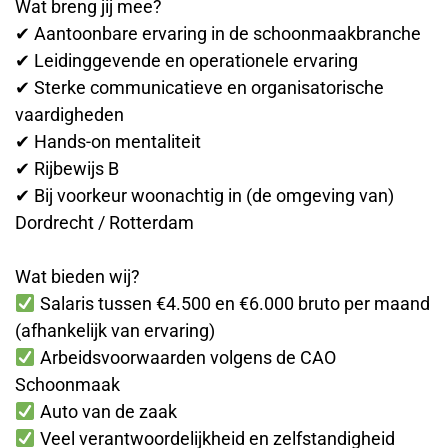
Wat breng jij mee?
✔ Aantoonbare ervaring in de schoonmaakbranche
✔ Leidinggevende en operationele ervaring
✔ Sterke communicatieve en organisatorische
vaardigheden
✔ Hands-on mentaliteit
✔ Rijbewijs B
✔ Bij voorkeur woonachtig in (de omgeving van)
Dordrecht / Rotterdam
Wat bieden wij?
Salaris tussen €4.500 en €6.000 bruto per maand
(afhankelijk van ervaring)
Arbeidsvoorwaarden volgens de CAO
Schoonmaak
Auto van de zaak
Veel verantwoordelijkheid en zelfstandigheid