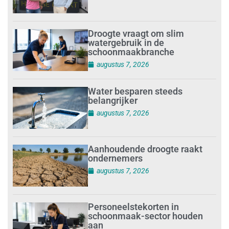
Droogte vraagt om slim
watergebruik in de
schoonmaakbranche
augustus 7, 2026
Water besparen steeds
belangrijker
augustus 7, 2026
Aanhoudende droogte raakt
ondernemers
augustus 7, 2026
Personeelstekorten in
schoonmaak-sector houden
aan