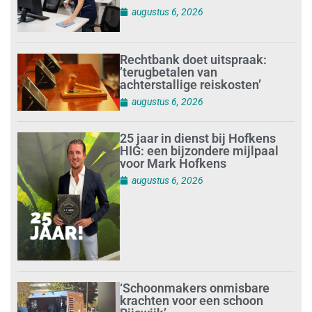
augustus 6, 2026
Rechtbank doet uitspraak:
’terugbetalen van
achterstallige reiskosten’
augustus 6, 2026
25 jaar in dienst bij Hofkens
HIG: een bijzondere mijlpaal
voor Mark Hofkens
augustus 6, 2026
‘Schoonmakers onmisbare
krachten voor een schoon