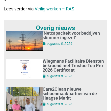
Lees verder via
Veilig werken – RAS
Overig nieuws
‘Netcapaciteit voor bedrijven
slimmer ingezet’
augustus 8, 2026
Wiegmans Facilitaire Diensten
bekroond met Trustoo Top Pro
2026 Certificaat
augustus 8, 2026
Care2Clean nieuwe
schoonmaakpartner van de
Haagse Markt
augustus 8, 2026