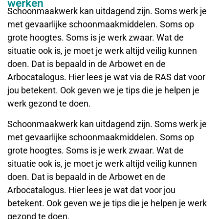
werken
Schoonmaakwerk kan uitdagend zijn. Soms werk je
met gevaarlijke schoonmaakmiddelen. Soms op
grote hoogtes. Soms is je werk zwaar. Wat de
situatie ook is, je moet je werk altijd veilig kunnen
doen. Dat is bepaald in de Arbowet en de
Arbocatalogus. Hier lees je wat via de RAS dat voor
jou betekent. Ook geven we je tips die je helpen je
werk gezond te doen.
Schoonmaakwerk kan uitdagend zijn. Soms werk je
met gevaarlijke schoonmaakmiddelen. Soms op
grote hoogtes. Soms is je werk zwaar. Wat de
situatie ook is, je moet je werk altijd veilig kunnen
doen. Dat is bepaald in de Arbowet en de
Arbocatalogus. Hier lees je wat dat voor jou
betekent. Ook geven we je tips die je helpen je werk
gezond te doen.