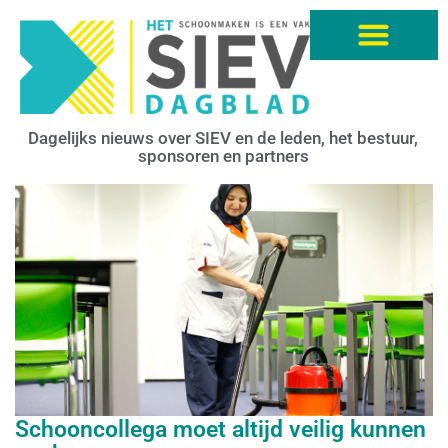
Dagelijks nieuws over SIEV en de leden, het bestuur,
sponsoren en partners
Schooncollega moet altijd veilig kunnen