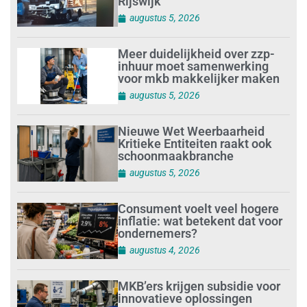
Rijswijk’
augustus 5, 2026
Meer duidelijkheid over zzp-
inhuur moet samenwerking
voor mkb makkelijker maken
augustus 5, 2026
Nieuwe Wet Weerbaarheid
Kritieke Entiteiten raakt ook
schoonmaakbranche
augustus 5, 2026
Consument voelt veel hogere
inflatie: wat betekent dat voor
ondernemers?
augustus 4, 2026
MKB’ers krijgen subsidie voor
innovatieve oplossingen