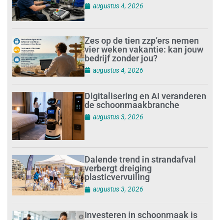
augustus 4, 2026
Zes op de tien zzp’ers nemen
vier weken vakantie: kan jouw
bedrijf zonder jou?
augustus 4, 2026
Digitalisering en AI veranderen
de schoonmaakbranche
augustus 3, 2026
Dalende trend in strandafval
verbergt dreiging
plasticvervuiling
augustus 3, 2026
Investeren in schoonmaak is