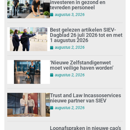
investeren in gezond en
tevreden personeel
augustus 3, 2026
Best gelezen artikelen SIEV-
Dagblad 26 juli 2026 tot en met
1 augustus 2026
augustus 2, 2026
‘Nieuwe Zelfstandigenwet
moet veilige haven worden’
augustus 2, 2026
Trust and Law Incassoservices
nieuwe partner van SIEV
augustus 2, 2026
Loonafspraken in nieuwe cao’s