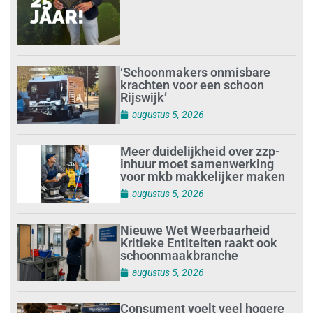
‘Schoonmakers onmisbare
krachten voor een schoon
Rijswijk’
augustus 5, 2026
Meer duidelijkheid over zzp-
inhuur moet samenwerking
voor mkb makkelijker maken
augustus 5, 2026
Nieuwe Wet Weerbaarheid
Kritieke Entiteiten raakt ook
schoonmaakbranche
augustus 5, 2026
Consument voelt veel hogere