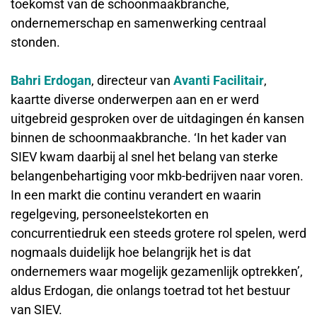
toekomst van de schoonmaakbranche,
ondernemerschap en samenwerking centraal
stonden.
Bahri Erdogan
, directeur van
Avanti Facilitair
,
kaartte diverse onderwerpen aan en er werd
uitgebreid gesproken over de uitdagingen én kansen
binnen de schoonmaakbranche. ‘In het kader van
SIEV kwam daarbij al snel het belang van sterke
belangenbehartiging voor mkb-bedrijven naar voren.
In een markt die continu verandert en waarin
regelgeving, personeelstekorten en
concurrentiedruk een steeds grotere rol spelen, werd
nogmaals duidelijk hoe belangrijk het is dat
ondernemers waar mogelijk gezamenlijk optrekken’,
aldus Erdogan, die onlangs toetrad tot het bestuur
van SIEV.