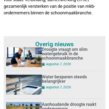
gezamenlijk versterken van de positie van mkb-
ondernemers binnen de schoonmaakbranche.
Overig nieuws
Droogte vraagt om slim
watergebruik in de
schoonmaakbranche
augustus 7, 2026
Water besparen steeds
belangrijker
augustus 7, 2026
Aanhoudende droogte raakt
ondernemers