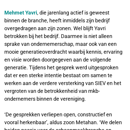
Mehmet Yavri
, die jarenlang actief is geweest
binnen de branche, heeft inmiddels zijn bedrijf
overgedragen aan zijn zonen. Wel blijft Yavri
betrokken bij het bedrijf. Daarmee is niet alleen
sprake van ondernemerschap, maar ook van een
mooie generatieoverdracht waarbij kennis, ervaring
en visie worden doorgegeven aan de volgende
generatie. Tijdens het gesprek werd uitgesproken
dat er een sterke intentie bestaat om samen te
werken aan de verdere versterking van SIEV en het
vergroten van de betrokkenheid van mkb-
ondernemers binnen de vereniging.
‘De gesprekken verliepen open, constructief en
vooral herkenbaar’, aldus zoon Metahan. ‘We delen