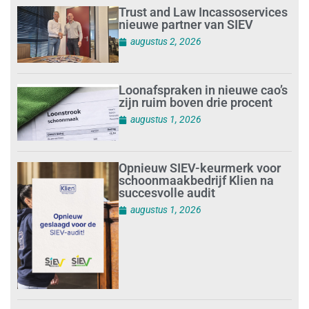
Trust and Law Incassoservices
nieuwe partner van SIEV
augustus 2, 2026
Loonafspraken in nieuwe cao’s
zijn ruim boven drie procent
augustus 1, 2026
Opnieuw SIEV-keurmerk voor
schoonmaakbedrijf Klien na
succesvolle audit
augustus 1, 2026