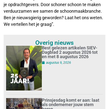
je opdrachtgevers. Door schoner schoon te maken
verduurzamen we samen de schoonmaakbranche.
Ben je nieuwsgierig geworden? Laat het ons weten.
We vertellen het je graag”.
Overig nieuws
Best gelezen artikelen SIEV-
Dagblad 2 augustus 2026 tot
en met 8 augustus 2026
augustus 9, 2026
Prinsjesdag komt er aan: laat
als ondernemer jouw stem
horen