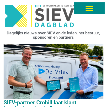
Dagelijks nieuws over SIEV en de leden, het bestuur,
sponsoren en partners
SIEV-partner Crohill laat klant