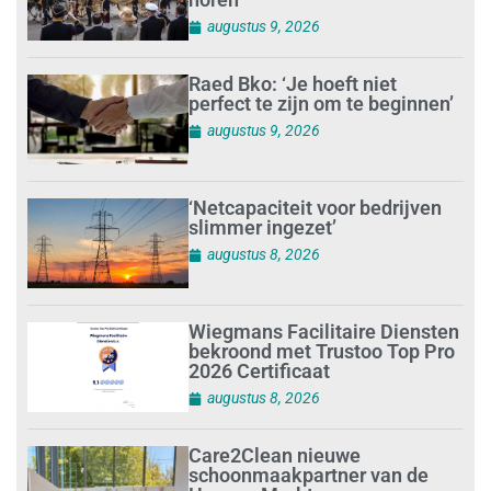
augustus 9, 2026
Raed Bko: ‘Je hoeft niet
perfect te zijn om te beginnen’
augustus 9, 2026
‘Netcapaciteit voor bedrijven
slimmer ingezet’
augustus 8, 2026
Wiegmans Facilitaire Diensten
bekroond met Trustoo Top Pro
2026 Certificaat
augustus 8, 2026
Care2Clean nieuwe
schoonmaakpartner van de