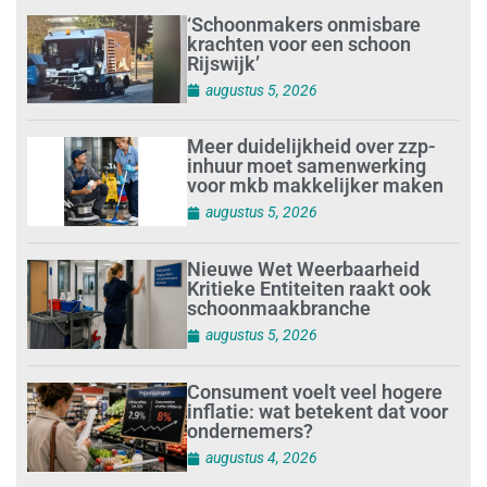
‘Schoonmakers onmisbare
krachten voor een schoon
Rijswijk’
augustus 5, 2026
Meer duidelijkheid over zzp-
inhuur moet samenwerking
voor mkb makkelijker maken
augustus 5, 2026
Nieuwe Wet Weerbaarheid
Kritieke Entiteiten raakt ook
schoonmaakbranche
augustus 5, 2026
Consument voelt veel hogere
inflatie: wat betekent dat voor
ondernemers?
augustus 4, 2026