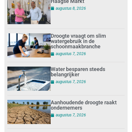
Haagse Markt
augustus 8, 2026
Droogte vraagt om slim
watergebruik in de
schoonmaakbranche
augustus 7, 2026
Water besparen steeds
belangrijker
augustus 7, 2026
Aanhoudende droogte raakt
ondernemers
augustus 7, 2026