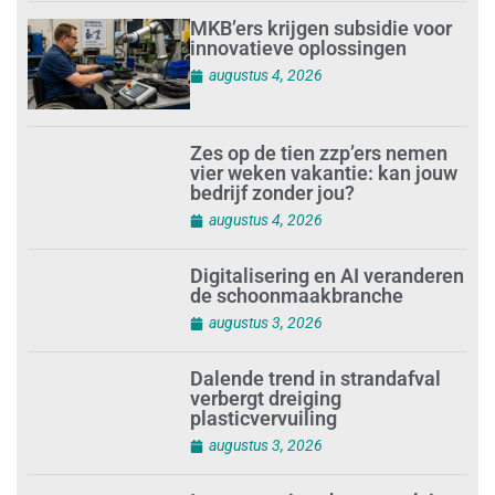
MKB’ers krijgen subsidie voor
innovatieve oplossingen
augustus 4, 2026
Zes op de tien zzp’ers nemen
vier weken vakantie: kan jouw
bedrijf zonder jou?
augustus 4, 2026
Digitalisering en AI veranderen
de schoonmaakbranche
augustus 3, 2026
Dalende trend in strandafval
verbergt dreiging
plasticvervuiling
augustus 3, 2026