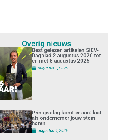
Overig nieuws
Best gelezen artikelen SIEV-
Dagblad 2 augustus 2026 tot
en met 8 augustus 2026
augustus 9, 2026
Prinsjesdag komt er aan: laat
als ondernemer jouw stem
horen
augustus 9, 2026