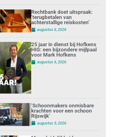
Rechtbank doet uitspraak:
’terugbetalen van
achterstallige reiskosten’
augustus 6, 2026
25 jaar in dienst bij Hofkens
HIG: een bijzondere mijlpaal
voor Mark Hofkens
augustus 6, 2026
‘Schoonmakers onmisbare
krachten voor een schoon
Rijswijk’
augustus 5, 2026