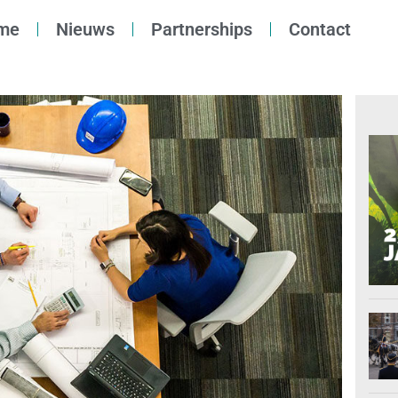
me
Nieuws
Partnerships
Contact