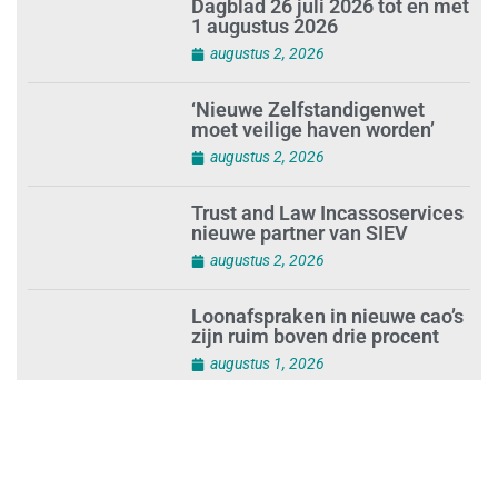
Dagblad 26 juli 2026 tot en met
1 augustus 2026
augustus 2, 2026
‘Nieuwe Zelfstandigenwet
moet veilige haven worden’
augustus 2, 2026
Trust and Law Incassoservices
nieuwe partner van SIEV
augustus 2, 2026
Loonafspraken in nieuwe cao’s
zijn ruim boven drie procent
augustus 1, 2026
Opnieuw SIEV-keurmerk voor