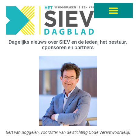
Dagelijks nieuws over SIEV en de leden, het bestuur,
sponsoren en partners
Bert van Boggelen, voorzitter van de stichting Code Verantwoordelijk