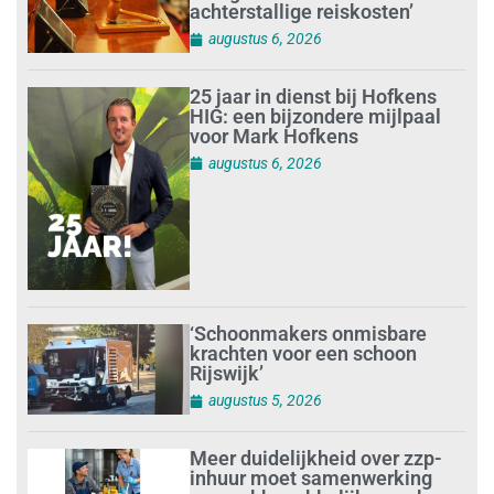
achterstallige reiskosten’
augustus 6, 2026
25 jaar in dienst bij Hofkens
HIG: een bijzondere mijlpaal
voor Mark Hofkens
augustus 6, 2026
‘Schoonmakers onmisbare
krachten voor een schoon
Rijswijk’
augustus 5, 2026
Meer duidelijkheid over zzp-
inhuur moet samenwerking