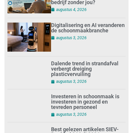
bedrijf zonder jou?
augustus 4, 2026
Digitalisering en AI veranderen
de schoonmaakbranche
augustus 3, 2026
Dalende trend in strandafval
verbergt dreiging
plasticvervuiling
augustus 3, 2026
Investeren in schoonmaak is
investeren in gezond en
tevreden personeel
augustus 3, 2026
Best gelezen artikelen SIEV-