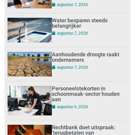
augustus 7, 2026
Water besparen steeds
belangrijker
augustus 7, 2026
Aanhoudende droogte raakt
ondernemers
augustus 7, 2026
Personeelstekorten in
schoonmaak-sector houden
aan
augustus 6, 2026
Rechtbank doet uitspraak:
’terugbetalen van