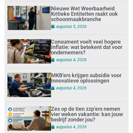
Nieuwe Wet Weerbaarheid
Kritieke Entiteiten raakt ook
schoonmaakbranche
augustus 5, 2026
Consument voelt veel hogere
inflatie: wat betekent dat voor
ondernemers?
augustus 4, 2026
MKB’ers krijgen subsidie voor
innovatieve oplossingen
augustus 4, 2026
Zes op de tien zzp’ers nemen
vier weken vakantie: kan jouw
bedrijf zonder jou?
augustus 4, 2026