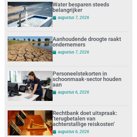
Water besparen steeds
belangrijker
augustus 7, 2026
Aanhoudende droogte raakt
ondernemers
augustus 7, 2026
Personeelstekorten in
schoonmaak-sector houden
aan
augustus 6, 2026
Rechtbank doet uitspraak:
’terugbetalen van
achterstallige reiskosten’
augustus 6, 2026