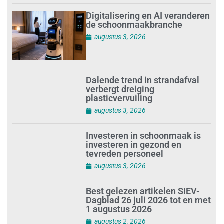
Digitalisering en AI veranderen
de schoonmaakbranche
augustus 3, 2026
Dalende trend in strandafval
verbergt dreiging
plasticvervuiling
augustus 3, 2026
Investeren in schoonmaak is
investeren in gezond en
tevreden personeel
augustus 3, 2026
Best gelezen artikelen SIEV-
Dagblad 26 juli 2026 tot en met
1 augustus 2026
augustus 2, 2026