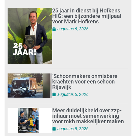
25 jaar in dienst bij Hofkens
HIG: een bijzondere mijlpaal
voor Mark Hofkens
augustus 6, 2026
‘Schoonmakers onmisbare
krachten voor een schoon
Rijswijk’
augustus 5, 2026
Meer duidelijkheid over zzp-
inhuur moet samenwerking
voor mkb makkelijker maken
augustus 5, 2026