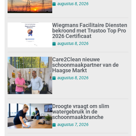
augustus 8, 2026
Wiegmans Facilitaire Diensten
bekroond met Trustoo Top Pro
2026 Certificaat
augustus 8, 2026
Care2Clean nieuwe
schoonmaakpartner van de
Haagse Markt
augustus 8, 2026
Droogte vraagt om slim
watergebruik in de
schoonmaakbranche
augustus 7, 2026