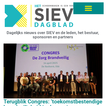
Dagelijks nieuws over SIEV en de leden, het bestuur,
sponsoren en partners
Terugblik Congres: ‘toekomstbestendige