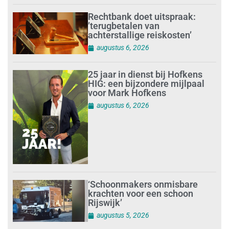
Rechtbank doet uitspraak:
’terugbetalen van
achterstallige reiskosten’
augustus 6, 2026
25 jaar in dienst bij Hofkens
HIG: een bijzondere mijlpaal
voor Mark Hofkens
augustus 6, 2026
‘Schoonmakers onmisbare
krachten voor een schoon
Rijswijk’
augustus 5, 2026