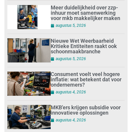
Meer duidelijkheid over zzp-
inhuur moet samenwerking
voor mkb makkelijker maken
augustus 5, 2026
Nieuwe Wet Weerbaarheid
Kritieke Entiteiten raakt ook
schoonmaakbranche
augustus 5, 2026
Consument voelt veel hogere
inflatie: wat betekent dat voor
ondernemers?
augustus 4, 2026
MKB’ers krijgen subsidie voor
innovatieve oplossingen
augustus 4, 2026