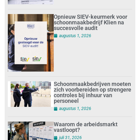
Opnieuw SIEV-keurmerk voor
schoonmaakbedrijf Klien na
succesvolle audit
augustus 1, 2026
Schoonmaakbedrijven moeten
zich voorbereiden op strengere
controles bij inhuur van
personeel
augustus 1, 2026
Waarom de arbeidsmarkt
vastloopt?
juli 31, 2026