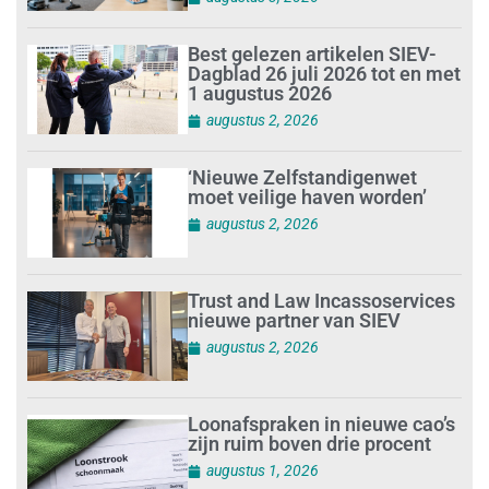
Best gelezen artikelen SIEV-
Dagblad 26 juli 2026 tot en met
1 augustus 2026
augustus 2, 2026
‘Nieuwe Zelfstandigenwet
moet veilige haven worden’
augustus 2, 2026
Trust and Law Incassoservices
nieuwe partner van SIEV
augustus 2, 2026
Loonafspraken in nieuwe cao’s
zijn ruim boven drie procent
augustus 1, 2026