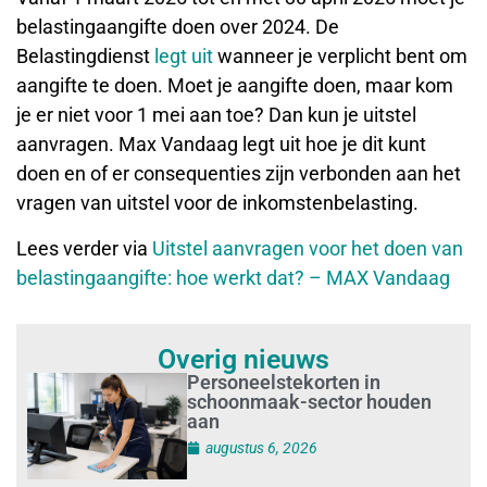
belastingaangifte doen over 2024. De
Belastingdienst
legt uit
wanneer je verplicht bent om
aangifte te doen. Moet je aangifte doen, maar kom
je er niet voor 1 mei aan toe? Dan kun je uitstel
aanvragen. Max Vandaag legt uit hoe je dit kunt
doen en of er consequenties zijn verbonden aan het
vragen van uitstel voor de inkomstenbelasting.
Lees verder via
Uitstel aanvragen voor het doen van
belastingaangifte: hoe werkt dat? – MAX Vandaag
Overig nieuws
Personeelstekorten in
schoonmaak-sector houden
aan
augustus 6, 2026