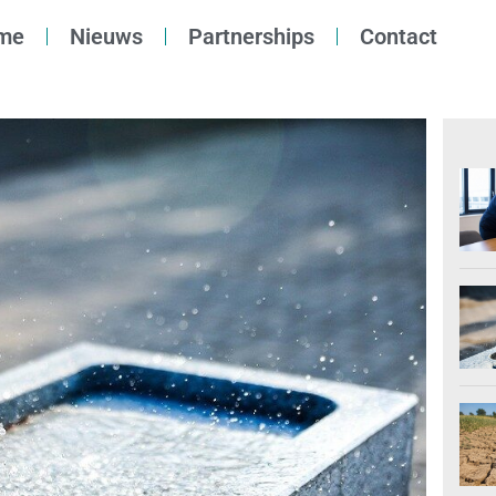
me
Nieuws
Partnerships
Contact