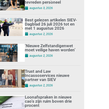
tevreden personeel
augustus 3, 2026
Best gelezen artikelen SIEV-
Dagblad 26 juli 2026 tot en
met 1 augustus 2026
augustus 2, 2026
‘Nieuwe Zelfstandigenwet
moet veilige haven worden’
augustus 2, 2026
Trust and Law
Incassoservices nieuwe
partner van SIEV
augustus 2, 2026
Loonafspraken in nieuwe
cao’s zijn ruim boven drie
procent