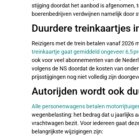
stijging doordat het aanbod is afgenomen, te
boerenbedrijven verdwijnen namelijk door st
Duurdere treinkaartjes 
Reizigers met de trein betalen vanaf 2026 
treinkaartje gaat gemiddeld ongeveer 6,5 
ook voor veel abonnementen van de Nederl
volgens de NS doordat de kosten van onde
prijsstijgingen nog niet volledig zijn doorge
Autorijden wordt ook du
Alle personenwagens betalen motorrijtuige
wegenbelasting: het bedrag dat u jaarlijks a
vrachtwagen bezit. Voor iedereen gaat dez
belangrijkste wijzigingen zijn: