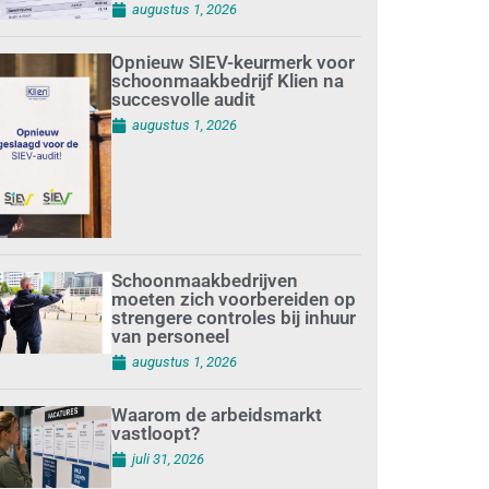
augustus 1, 2026
Opnieuw SIEV-keurmerk voor
schoonmaakbedrijf Klien na
succesvolle audit
augustus 1, 2026
Schoonmaakbedrijven
moeten zich voorbereiden op
strengere controles bij inhuur
van personeel
augustus 1, 2026
Waarom de arbeidsmarkt
vastloopt?
juli 31, 2026