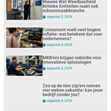
Nieuwe Wet Weerbaarheid
Kritieke Entiteiten raakt ook
schoonmaakbranche
augustus 5, 2026
Consument voelt veel hogere
inflatie: wat betekent dat voor
ondernemers?
augustus 4, 2026
MKB’ers krijgen subsidie voor
innovatieve oplossingen
augustus 4, 2026
Zes op de tien zzp’ers nemen
vier weken vakantie: kan jouw
bedrijf zonder jou?
augustus 4, 2026