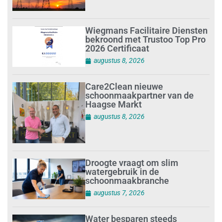
Wiegmans Facilitaire Diensten
bekroond met Trustoo Top Pro
2026 Certificaat
augustus 8, 2026
Care2Clean nieuwe
schoonmaakpartner van de
Haagse Markt
augustus 8, 2026
Droogte vraagt om slim
watergebruik in de
schoonmaakbranche
augustus 7, 2026
Water besparen steeds