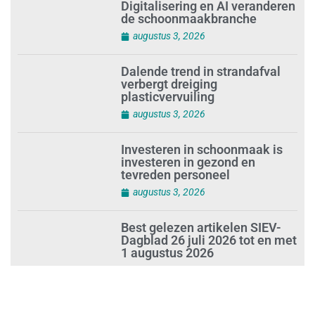
Digitalisering en AI veranderen
de schoonmaakbranche
augustus 3, 2026
Dalende trend in strandafval
verbergt dreiging
plasticvervuiling
augustus 3, 2026
Investeren in schoonmaak is
investeren in gezond en
tevreden personeel
augustus 3, 2026
Best gelezen artikelen SIEV-
Dagblad 26 juli 2026 tot en met
1 augustus 2026
augustus 2, 2026