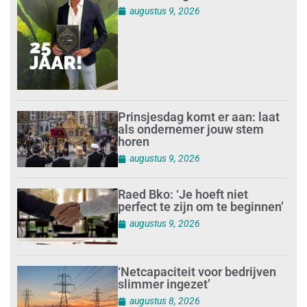
augustus 9, 2026
Prinsjesdag komt er aan: laat
als ondernemer jouw stem
horen
augustus 9, 2026
Raed Bko: ‘Je hoeft niet
perfect te zijn om te beginnen’
augustus 9, 2026
‘Netcapaciteit voor bedrijven
slimmer ingezet’
augustus 8, 2026