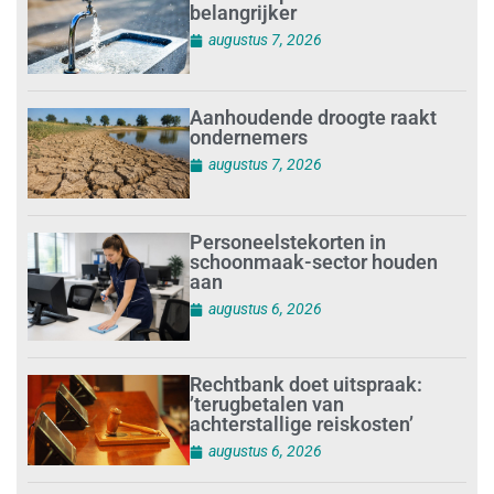
belangrijker
augustus 7, 2026
Aanhoudende droogte raakt
ondernemers
augustus 7, 2026
Personeelstekorten in
schoonmaak-sector houden
aan
augustus 6, 2026
Rechtbank doet uitspraak:
’terugbetalen van
achterstallige reiskosten’
augustus 6, 2026