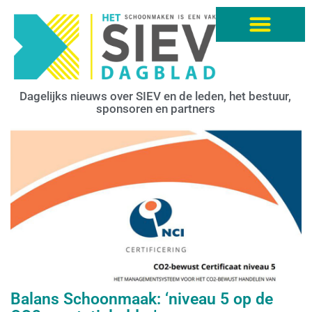
Dagelijks nieuws over SIEV en de leden, het bestuur,
sponsoren en partners
Balans Schoonmaak: ‘niveau 5 op de