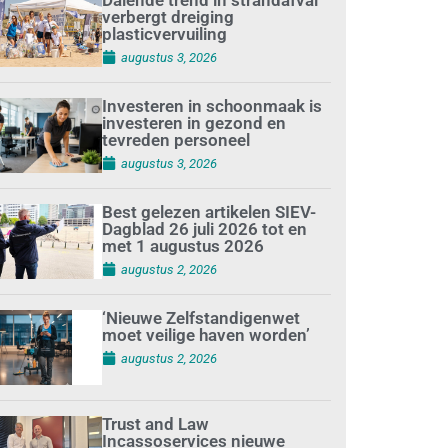
verbergt dreiging
plasticvervuiling
augustus 3, 2026
Investeren in schoonmaak is
investeren in gezond en
tevreden personeel
augustus 3, 2026
Best gelezen artikelen SIEV-
Dagblad 26 juli 2026 tot en
met 1 augustus 2026
augustus 2, 2026
‘Nieuwe Zelfstandigenwet
moet veilige haven worden’
augustus 2, 2026
Trust and Law
Incassoservices nieuwe