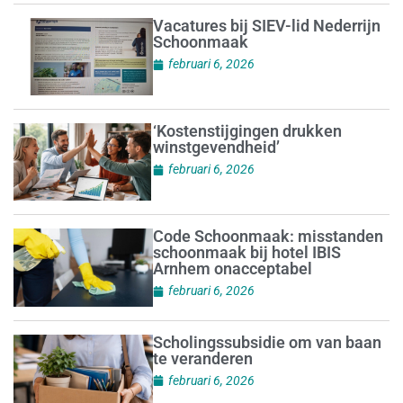
Vacatures bij SIEV-lid Nederrijn
Schoonmaak
februari 6, 2026
‘Kostenstijgingen drukken
winstgevendheid’
februari 6, 2026
Code Schoonmaak: misstanden
schoonmaak bij hotel IBIS
Arnhem onacceptabel
februari 6, 2026
Scholingssubsidie om van baan
te veranderen
februari 6, 2026