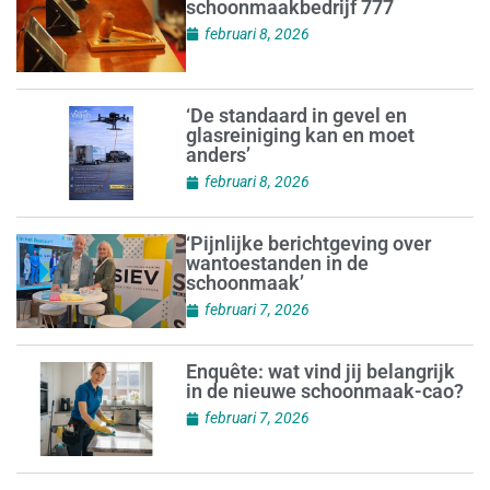
schoonmaakbedrijf 777
februari 8, 2026
‘De standaard in gevel en
glasreiniging kan en moet
anders’
februari 8, 2026
‘Pijnlijke berichtgeving over
wantoestanden in de
schoonmaak’
februari 7, 2026
Enquête: wat vind jij belangrijk
in de nieuwe schoonmaak-cao?
februari 7, 2026