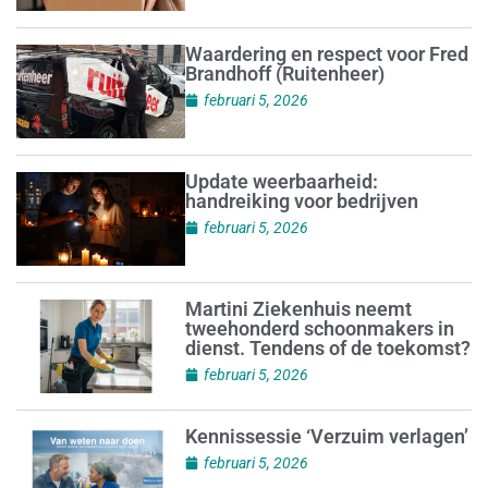
Waardering en respect voor Fred
Brandhoff (Ruitenheer)
februari 5, 2026
Update weerbaarheid:
handreiking voor bedrijven
februari 5, 2026
Martini Ziekenhuis neemt
tweehonderd schoonmakers in
dienst. Tendens of de toekomst?
februari 5, 2026
Kennissessie ‘Verzuim verlagen’
februari 5, 2026