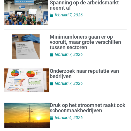
Spanning op de arbeidsmarkt
neemt af
februari 7, 2026
Minimumloners gaan er op
vooruit, maar grote verschillen
tussen sectoren
februari 7, 2026
Onderzoek naar reputatie van
bedrijven
februari 7, 2026
Druk op het stroomnet raakt ook
schoonmaakbedrijven
februari 6, 2026