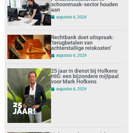
schoonmaak-sector houden
aan
augustus 6, 2026
Rechtbank doet uitspraak:
’terugbetalen van
achterstallige reiskosten’
augustus 6, 2026
25 jaar in dienst bij Hofkens
HIG: een bijzondere mijlpaal
voor Mark Hofkens
augustus 6, 2026