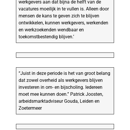
werkgevers aan dat bijna de helft van de
vacatures moeilijk in te vullen is. Alleen door
mensen de kans te geven zich te blijven
ontwikkelen, kunnen werkgevers, werkenden
en werkzoekenden wendbaar en
toekomstbestendig blijven.’
“Juist in deze periode is het van groot belang
dat zowel overheid als werkgevers blijven
investeren in om- en bijscholing. Iedereen
moet mee kunnen doen.” Patrick Joosten,
arbeidsmarktadviseur Gouda, Leiden en
Zoetermeer