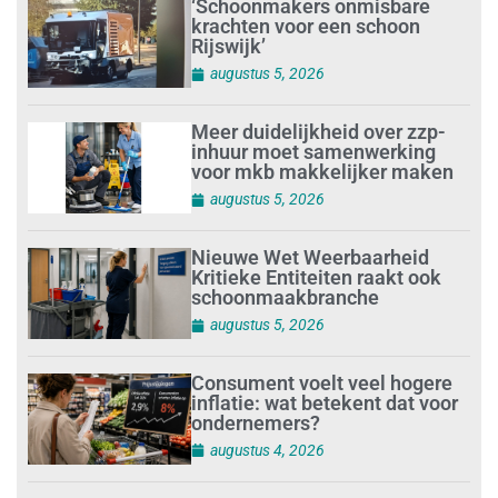
‘Schoonmakers onmisbare
krachten voor een schoon
Rijswijk’
augustus 5, 2026
Meer duidelijkheid over zzp-
inhuur moet samenwerking
voor mkb makkelijker maken
augustus 5, 2026
Nieuwe Wet Weerbaarheid
Kritieke Entiteiten raakt ook
schoonmaakbranche
augustus 5, 2026
Consument voelt veel hogere
inflatie: wat betekent dat voor
ondernemers?
augustus 4, 2026