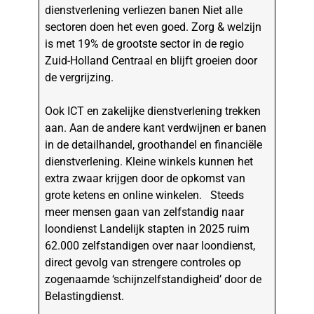
dienstverlening verliezen banen Niet alle
sectoren doen het even goed. Zorg & welzijn
is met 19% de grootste sector in de regio
Zuid-Holland Centraal en blijft groeien door
de vergrijzing.
Ook ICT en zakelijke dienstverlening trekken
aan. Aan de andere kant verdwijnen er banen
in de detailhandel, groothandel en financiële
dienstverlening. Kleine winkels kunnen het
extra zwaar krijgen door de opkomst van
grote ketens en online winkelen. Steeds
meer mensen gaan van zelfstandig naar
loondienst Landelijk stapten in 2025 ruim
62.000 zelfstandigen over naar loondienst,
direct gevolg van strengere controles op
zogenaamde ‘schijnzelfstandigheid’ door de
Belastingdienst.