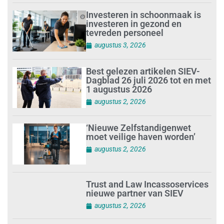
Investeren in schoonmaak is
investeren in gezond en
tevreden personeel
augustus 3, 2026
Best gelezen artikelen SIEV-
Dagblad 26 juli 2026 tot en met
1 augustus 2026
augustus 2, 2026
‘Nieuwe Zelfstandigenwet
moet veilige haven worden’
augustus 2, 2026
Trust and Law Incassoservices
nieuwe partner van SIEV
augustus 2, 2026