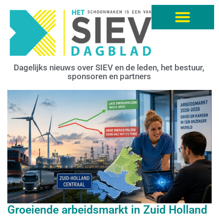
Dagelijks nieuws over SIEV en de leden, het bestuur,
sponsoren en partners
Groeiende arbeidsmarkt in Zuid Holland