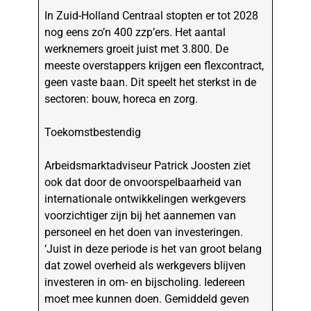
In Zuid-Holland Centraal stopten er tot 2028
nog eens zo’n 400 zzp’ers. Het aantal
werknemers groeit juist met 3.800. De
meeste overstappers krijgen een flexcontract,
geen vaste baan. Dit speelt het sterkst in de
sectoren: bouw, horeca en zorg.
Toekomstbestendig
Arbeidsmarktadviseur Patrick Joosten ziet
ook dat door de onvoorspelbaarheid van
internationale ontwikkelingen werkgevers
voorzichtiger zijn bij het aannemen van
personeel en het doen van investeringen.
‘Juist in deze periode is het van groot belang
dat zowel overheid als werkgevers blijven
investeren in om- en bijscholing. Iedereen
moet mee kunnen doen. Gemiddeld geven