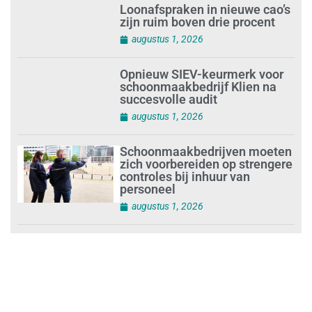
Loonafspraken in nieuwe cao’s
zijn ruim boven drie procent
augustus 1, 2026
Opnieuw SIEV-keurmerk voor
schoonmaakbedrijf Klien na
succesvolle audit
augustus 1, 2026
Schoonmaakbedrijven moeten
zich voorbereiden op strengere
controles bij inhuur van
personeel
augustus 1, 2026