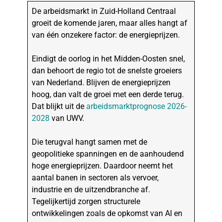
De arbeidsmarkt in Zuid-Holland Centraal
groeit de komende jaren, maar alles hangt af
van één onzekere factor: de energieprijzen.
Eindigt de oorlog in het Midden-Oosten snel,
dan behoort de regio tot de snelste groeiers
van Nederland. Blijven de energieprijzen
hoog, dan valt de groei met een derde terug.
Dat blijkt uit de
arbeidsmarktprognose 2026-
2028
van UWV.
Die terugval hangt samen met de
geopolitieke spanningen en de aanhoudend
hoge energieprijzen. Daardoor neemt het
aantal banen in sectoren als vervoer,
industrie en de uitzendbranche af.
Tegelijkertijd zorgen structurele
ontwikkelingen zoals de opkomst van AI en