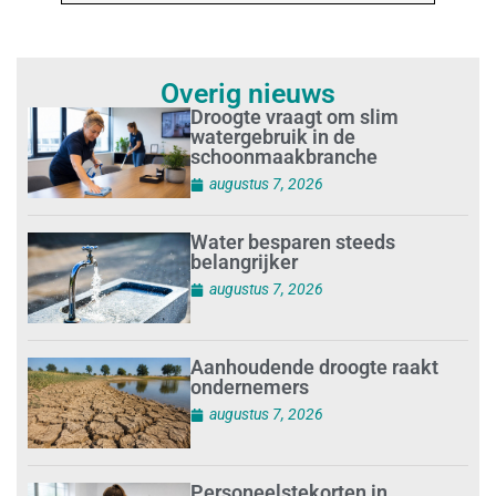
Overig nieuws
Droogte vraagt om slim
watergebruik in de
schoonmaakbranche
augustus 7, 2026
Water besparen steeds
belangrijker
augustus 7, 2026
Aanhoudende droogte raakt
ondernemers
augustus 7, 2026
Personeelstekorten in