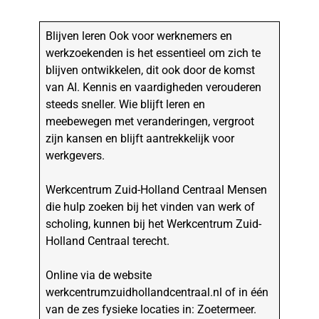
Blijven leren Ook voor werknemers en
werkzoekenden is het essentieel om zich te
blijven ontwikkelen, dit ook door de komst
van AI. Kennis en vaardigheden verouderen
steeds sneller. Wie blijft leren en
meebewegen met veranderingen, vergroot
zijn kansen en blijft aantrekkelijk voor
werkgevers.
Werkcentrum Zuid-Holland Centraal Mensen
die hulp zoeken bij het vinden van werk of
scholing, kunnen bij het Werkcentrum Zuid-
Holland Centraal terecht.
Online via de website
werkcentrumzuidhollandcentraal.nl of in één
van de zes fysieke locaties in: Zoetermeer.