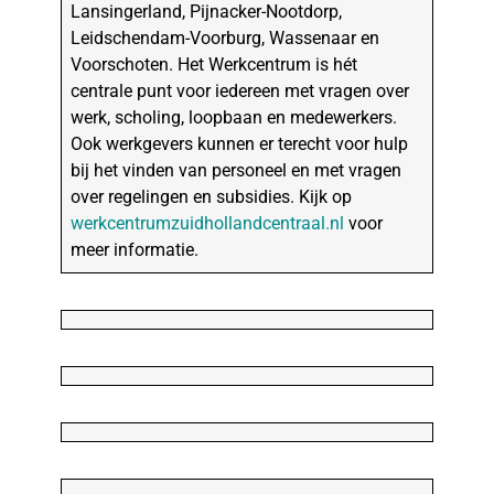
Lansingerland, Pijnacker-Nootdorp,
Leidschendam-Voorburg, Wassenaar en
Voorschoten. Het Werkcentrum is hét
centrale punt voor iedereen met vragen over
werk, scholing, loopbaan en medewerkers.
Ook werkgevers kunnen er terecht voor hulp
bij het vinden van personeel en met vragen
over regelingen en subsidies. Kijk op
werkcentrumzuidhollandcentraal.nl
voor
meer informatie.