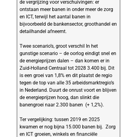
de vergrijzing voor verschuivingen: er
ontstaan meer banen in onder meer de zorg
en ICT, terwijl het aantal banen in
bijvoorbeeld de bankensector, groothandel en
detailhandel afneemt.
Twee scenario’s, groot verschil In het
gunstige scenario – de oorlog eindigt snel en
de energieprijzen dalen – dan komen er in
Zuid-Holland Centraal tot 2028 3.400 bij. Dit
is een groei van 1,8% en dit plaatst de regio
tegen de top van alle 35 arbeidsmarktregio’s
in Nederland. Duurt de onrust voort en blijven
de energieprijzen hoog, dan slinkt die
banengroei naar 2.300 banen (+ 1,2%).
Ter vergelijking: tussen 2019 en 2025
kwamen er nog bijna 15.000 banen bij. Zorg
en ICT groeien, winkels en financiële