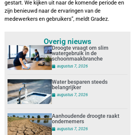
gestart. We kijken uit naar de komende periode en
zijn benieuwd naar de ervaringen van de
medewerkers en gebruikers”, meldt Gradez.
Overig nieuws
Droogte vraagt om slim
watergebruik in de
schoonmaakbranche
augustus 7, 2026
Water besparen steeds
belangrijker
augustus 7, 2026
Aanhoudende droogte raakt
ondernemers
augustus 7, 2026