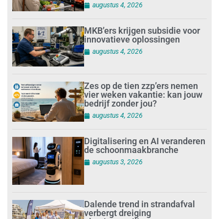
augustus 4, 2026
MKB’ers krijgen subsidie voor
innovatieve oplossingen
augustus 4, 2026
Zes op de tien zzp’ers nemen
vier weken vakantie: kan jouw
bedrijf zonder jou?
augustus 4, 2026
Digitalisering en AI veranderen
de schoonmaakbranche
augustus 3, 2026
Dalende trend in strandafval
verbergt dreiging