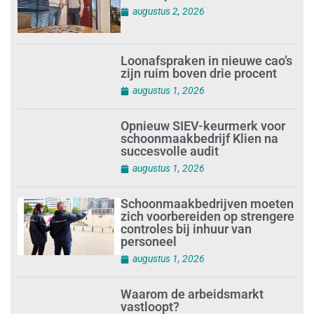
augustus 2, 2026
Loonafspraken in nieuwe cao’s
zijn ruim boven drie procent
augustus 1, 2026
Opnieuw SIEV-keurmerk voor
schoonmaakbedrijf Klien na
succesvolle audit
augustus 1, 2026
Schoonmaakbedrijven moeten
zich voorbereiden op strengere