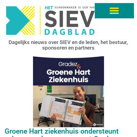
Dagelijks nieuws over SIEV en de leden, het bestuur,
sponsoren en partners
Groene Hart ziekenhuis ondersteunt