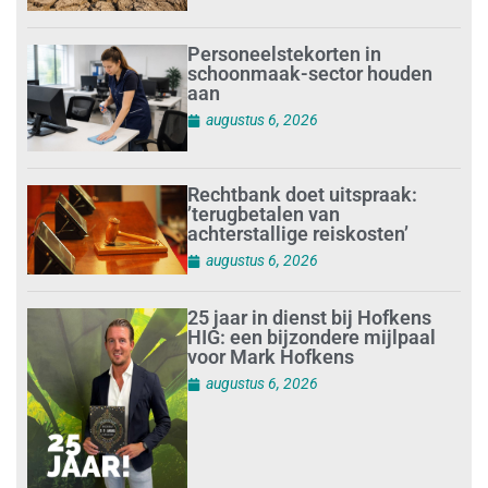
Personeelstekorten in
schoonmaak-sector houden
aan
augustus 6, 2026
Rechtbank doet uitspraak:
’terugbetalen van
achterstallige reiskosten’
augustus 6, 2026
25 jaar in dienst bij Hofkens
HIG: een bijzondere mijlpaal
voor Mark Hofkens
augustus 6, 2026