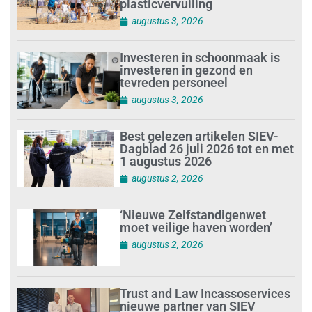
plasticvervuiling
augustus 3, 2026
Investeren in schoonmaak is
investeren in gezond en
tevreden personeel
augustus 3, 2026
Best gelezen artikelen SIEV-
Dagblad 26 juli 2026 tot en met
1 augustus 2026
augustus 2, 2026
‘Nieuwe Zelfstandigenwet
moet veilige haven worden’
augustus 2, 2026
Trust and Law Incassoservices
nieuwe partner van SIEV