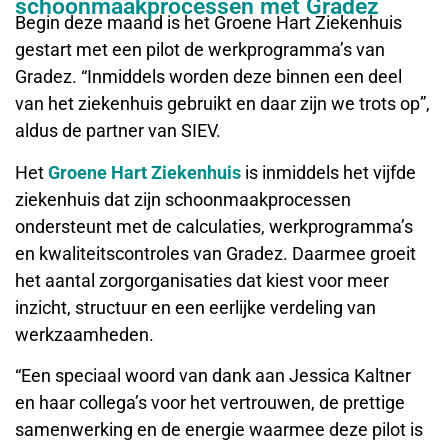
schoonmaakprocessen met Gradez
Begin deze maand is het Groene Hart Ziekenhuis
gestart met een pilot de werkprogramma’s van
Gradez. “Inmiddels worden deze binnen een deel
van het ziekenhuis gebruikt en daar zijn we trots op”,
aldus de partner van SIEV.
Het
Groene Hart Ziekenhuis
is inmiddels het vijfde
ziekenhuis dat zijn schoonmaakprocessen
ondersteunt met de calculaties, werkprogramma’s
en kwaliteitscontroles van Gradez. Daarmee groeit
het aantal zorgorganisaties dat kiest voor meer
inzicht, structuur en een eerlijke verdeling van
werkzaamheden.
“Een speciaal woord van dank aan Jessica Kaltner
en haar collega’s voor het vertrouwen, de prettige
samenwerking en de energie waarmee deze pilot is