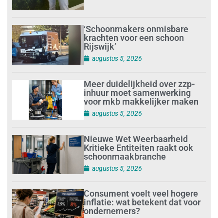
‘Schoonmakers onmisbare
krachten voor een schoon
Rijswijk’
augustus 5, 2026
Meer duidelijkheid over zzp-
inhuur moet samenwerking
voor mkb makkelijker maken
augustus 5, 2026
Nieuwe Wet Weerbaarheid
Kritieke Entiteiten raakt ook
schoonmaakbranche
augustus 5, 2026
Consument voelt veel hogere
inflatie: wat betekent dat voor
ondernemers?