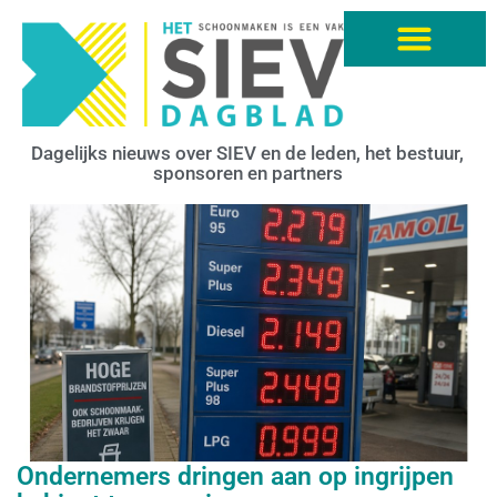
Dagelijks nieuws over SIEV en de leden, het bestuur,
sponsoren en partners
Ondernemers dringen aan op ingrijpen