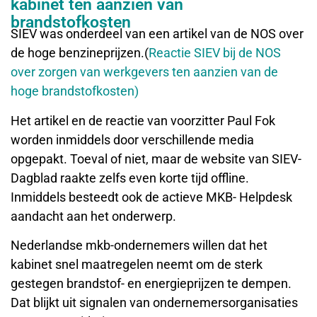
kabinet ten aanzien van
brandstofkosten
SIEV was onderdeel van een artikel van de NOS over
de hoge benzineprijzen.(
Reactie SIEV bij de NOS
over zorgen van werkgevers ten aanzien van de
hoge brandstofkosten)
Het artikel en de reactie van voorzitter Paul Fok
worden inmiddels door verschillende media
opgepakt. Toeval of niet, maar de website van SIEV-
Dagblad raakte zelfs even korte tijd offline.
Inmiddels besteedt ook de actieve MKB- Helpdesk
aandacht aan het onderwerp.
Nederlandse mkb-ondernemers willen dat het
kabinet snel maatregelen neemt om de sterk
gestegen brandstof- en energieprijzen te dempen.
Dat blijkt uit signalen van ondernemersorganisaties