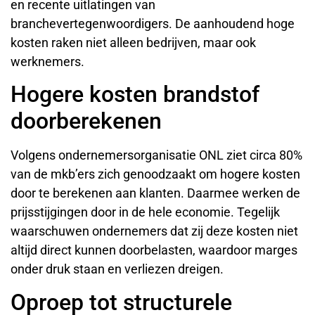
en recente uitlatingen van
branchevertegenwoordigers. De aanhoudend hoge
kosten raken niet alleen bedrijven, maar ook
werknemers.
Hogere kosten brandstof
doorberekenen
Volgens ondernemersorganisatie ONL ziet circa 80%
van de mkb’ers zich genoodzaakt om hogere kosten
door te berekenen aan klanten. Daarmee werken de
prijsstijgingen door in de hele economie. Tegelijk
waarschuwen ondernemers dat zij deze kosten niet
altijd direct kunnen doorbelasten, waardoor marges
onder druk staan en verliezen dreigen.
Oproep tot structurele