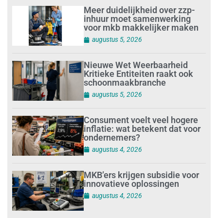
Meer duidelijkheid over zzp-
inhuur moet samenwerking
voor mkb makkelijker maken
augustus 5, 2026
Nieuwe Wet Weerbaarheid
Kritieke Entiteiten raakt ook
schoonmaakbranche
augustus 5, 2026
Consument voelt veel hogere
inflatie: wat betekent dat voor
ondernemers?
augustus 4, 2026
MKB’ers krijgen subsidie voor
innovatieve oplossingen
augustus 4, 2026