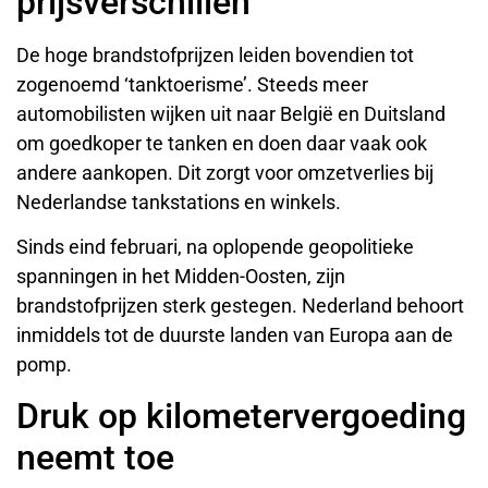
prijsverschillen
De hoge brandstofprijzen leiden bovendien tot
zogenoemd ‘tanktoerisme’. Steeds meer
automobilisten wijken uit naar België en Duitsland
om goedkoper te tanken en doen daar vaak ook
andere aankopen. Dit zorgt voor omzetverlies bij
Nederlandse tankstations en winkels.
Sinds eind februari, na oplopende geopolitieke
spanningen in het Midden-Oosten, zijn
brandstofprijzen sterk gestegen. Nederland behoort
inmiddels tot de duurste landen van Europa aan de
pomp.
Druk op kilometervergoeding
neemt toe