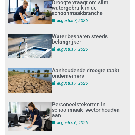
Droogte vraagt om slim
watergebruik in de
schoonmaakbranche
augustus 7, 2026
Water besparen steeds
belangrijker
augustus 7, 2026
Aanhoudende droogte raakt
ondernemers
augustus 7, 2026
Personeelstekorten in
schoonmaak-sector houden
aan
augustus 6, 2026