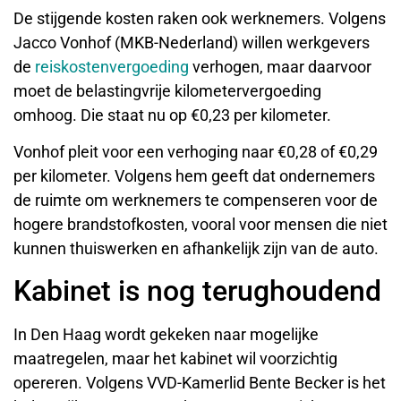
De stijgende kosten raken ook werknemers. Volgens
Jacco Vonhof (MKB-Nederland) willen werkgevers
de
reiskostenvergoeding
verhogen, maar daarvoor
moet de belastingvrije kilometervergoeding
omhoog. Die staat nu op €0,23 per kilometer.
Vonhof pleit voor een verhoging naar €0,28 of €0,29
per kilometer. Volgens hem geeft dat ondernemers
de ruimte om werknemers te compenseren voor de
hogere brandstofkosten, vooral voor mensen die niet
kunnen thuiswerken en afhankelijk zijn van de auto.
Kabinet is nog terughoudend
In Den Haag wordt gekeken naar mogelijke
maatregelen, maar het kabinet wil voorzichtig
opereren. Volgens VVD-Kamerlid Bente Becker is het