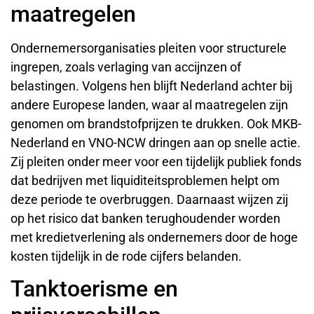
maatregelen
Ondernemersorganisaties pleiten voor structurele
ingrepen, zoals verlaging van accijnzen of
belastingen. Volgens hen blijft Nederland achter bij
andere Europese landen, waar al maatregelen zijn
genomen om brandstofprijzen te drukken. Ook MKB-
Nederland en VNO-NCW dringen aan op snelle actie.
Zij pleiten onder meer voor een tijdelijk publiek fonds
dat bedrijven met liquiditeitsproblemen helpt om
deze periode te overbruggen. Daarnaast wijzen zij
op het risico dat banken terughoudender worden
met kredietverlening als ondernemers door de hoge
kosten tijdelijk in de rode cijfers belanden.
Tanktoerisme en