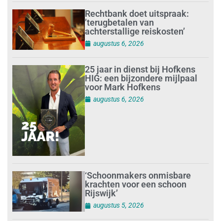
Rechtbank doet uitspraak:
’terugbetalen van
achterstallige reiskosten’
augustus 6, 2026
25 jaar in dienst bij Hofkens
HIG: een bijzondere mijlpaal
voor Mark Hofkens
augustus 6, 2026
‘Schoonmakers onmisbare
krachten voor een schoon
Rijswijk’
augustus 5, 2026