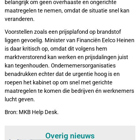
belangrijk om geen overhaaste en ongerichte
maatregelen te nemen, omdat de situatie snel kan
veranderen.
Voorstellen zoals een prijsplafond op brandstof
liggen gevoelig. Minister van Financiën Eelco Heinen
is daar kritisch op, omdat dit volgens hem
marktverstorend kan werken en prijsdalingen juist
kan tegenhouden. Ondernemersorganisaties
benadrukken echter dat de urgentie hoog is en
roepen het kabinet op om snel met gerichte
maatregelen te komen die bedrijven én werknemers
lucht geven.
Bron: MKB Help Desk.
Overig nieuws