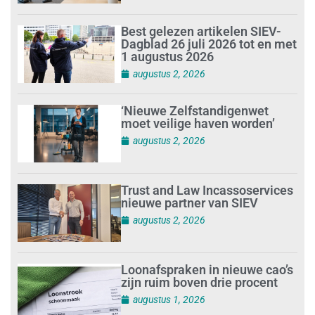
Best gelezen artikelen SIEV-
Dagblad 26 juli 2026 tot en met
1 augustus 2026
augustus 2, 2026
‘Nieuwe Zelfstandigenwet
moet veilige haven worden’
augustus 2, 2026
Trust and Law Incassoservices
nieuwe partner van SIEV
augustus 2, 2026
Loonafspraken in nieuwe cao’s
zijn ruim boven drie procent
augustus 1, 2026