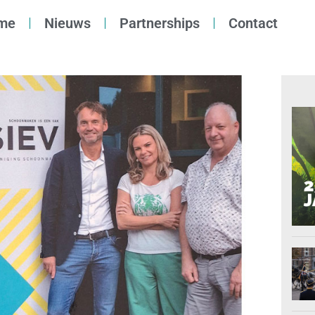
me
Nieuws
Partnerships
Contact