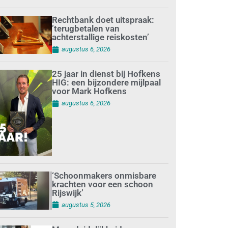
Rechtbank doet uitspraak:
’terugbetalen van
achterstallige reiskosten’
augustus 6, 2026
25 jaar in dienst bij Hofkens
HIG: een bijzondere mijlpaal
voor Mark Hofkens
augustus 6, 2026
‘Schoonmakers onmisbare
krachten voor een schoon
Rijswijk’
augustus 5, 2026