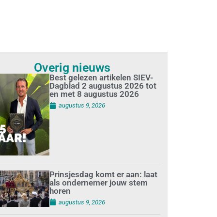
Overig nieuws
Best gelezen artikelen SIEV-
Dagblad 2 augustus 2026 tot
en met 8 augustus 2026
augustus 9, 2026
Prinsjesdag komt er aan: laat
als ondernemer jouw stem
horen
augustus 9, 2026