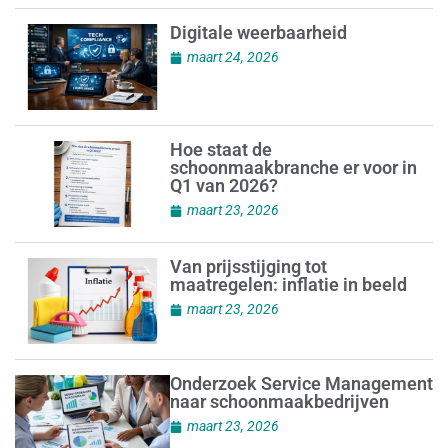
Digitale weerbaarheid
maart 24, 2026
Hoe staat de
schoonmaakbranche er voor in
Q1 van 2026?
maart 23, 2026
Van prijsstijging tot
maatregelen: inflatie in beeld
maart 23, 2026
Onderzoek Service Management
naar schoonmaakbedrijven
maart 23, 2026