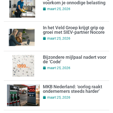
voorkom je onnodige belasting
maart 25, 2026
In het Veld Groep krijgt grip op
groei met SIEV-partner Nocore
maart 25, 2026
Bijzondere mijlpaal nadert voor
de ‘Code’
maart 25, 2026
MKB Nederland: ‘oorlog raakt
ondernemers steeds harder’
maart 25, 2026