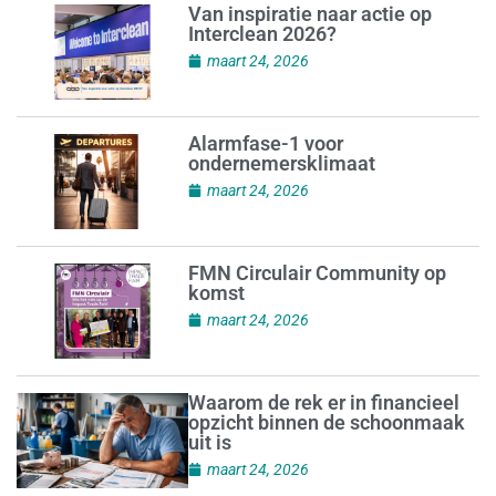
Van inspiratie naar actie op
Interclean 2026?
maart 24, 2026
Alarmfase-1 voor
ondernemersklimaat
maart 24, 2026
FMN Circulair Community op
komst
maart 24, 2026
Waarom de rek er in financieel
opzicht binnen de schoonmaak
uit is
maart 24, 2026