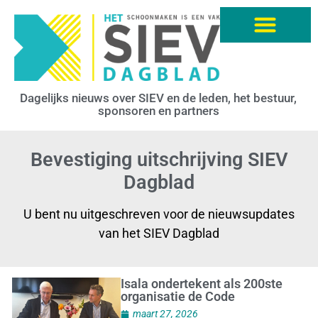
Dagelijks nieuws over SIEV en de leden, het bestuur,
sponsoren en partners
Bevestiging uitschrijving SIEV
Dagblad
U bent nu uitgeschreven voor de nieuwsupdates
van het SIEV Dagblad
Isala ondertekent als 200ste
organisatie de Code
maart 27, 2026