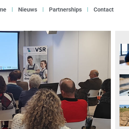
me
Nieuws
Partnerships
Contact