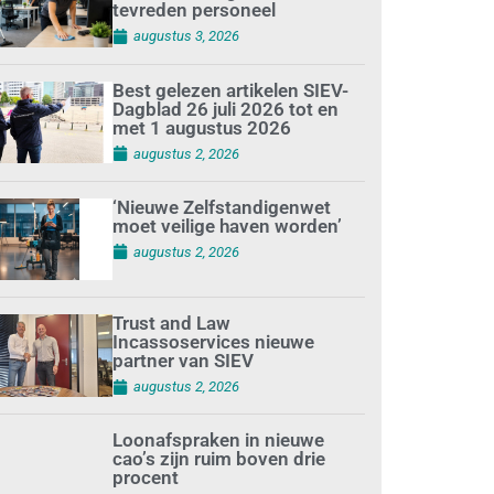
tevreden personeel
augustus 3, 2026
Best gelezen artikelen SIEV-
Dagblad 26 juli 2026 tot en
met 1 augustus 2026
augustus 2, 2026
‘Nieuwe Zelfstandigenwet
moet veilige haven worden’
augustus 2, 2026
Trust and Law
Incassoservices nieuwe
partner van SIEV
augustus 2, 2026
Loonafspraken in nieuwe
cao’s zijn ruim boven drie
procent