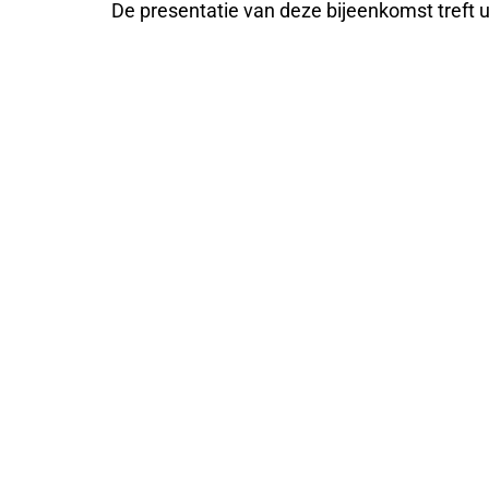
De presentatie van deze bijeenkomst treft 