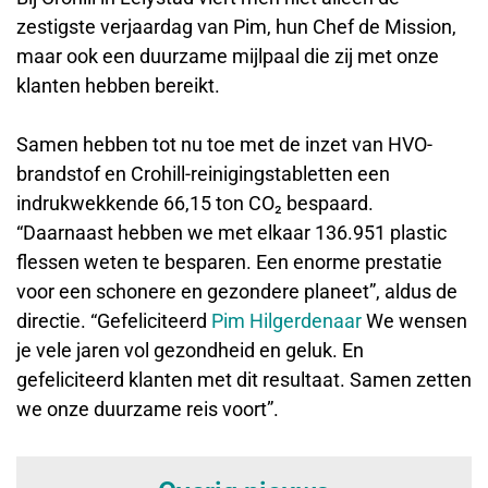
zestigste verjaardag van Pim, hun Chef de Mission,
maar ook een duurzame mijlpaal die zij met onze
klanten hebben bereikt.
Samen hebben tot nu toe met de inzet van HVO-
brandstof en Crohill-reinigingstabletten een
indrukwekkende 66,15 ton CO₂ bespaard.
“Daarnaast hebben we met elkaar 136.951 plastic
flessen weten te besparen. Een enorme prestatie
voor een schonere en gezondere planeet”, aldus de
directie. “Gefeliciteerd
Pim Hilgerdenaar
We wensen
je vele jaren vol gezondheid en geluk. En
gefeliciteerd klanten met dit resultaat. Samen zetten
we onze duurzame reis voort”.