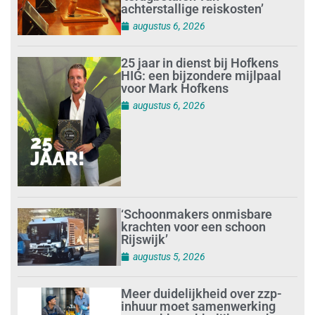
achterstallige reiskosten’
augustus 6, 2026
25 jaar in dienst bij Hofkens
HIG: een bijzondere mijlpaal
voor Mark Hofkens
augustus 6, 2026
‘Schoonmakers onmisbare
krachten voor een schoon
Rijswijk’
augustus 5, 2026
Meer duidelijkheid over zzp-
inhuur moet samenwerking