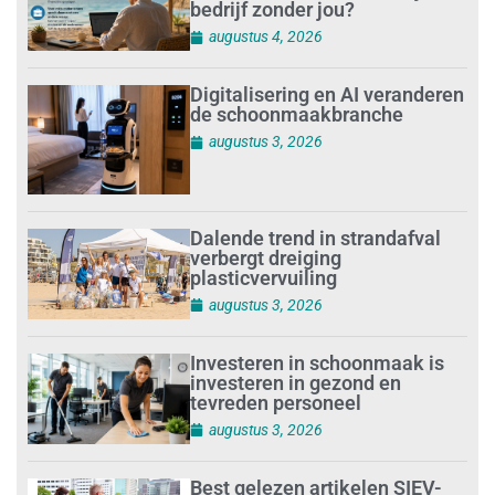
bedrijf zonder jou?
augustus 4, 2026
Digitalisering en AI veranderen
de schoonmaakbranche
augustus 3, 2026
Dalende trend in strandafval
verbergt dreiging
plasticvervuiling
augustus 3, 2026
Investeren in schoonmaak is
investeren in gezond en
tevreden personeel
augustus 3, 2026
Best gelezen artikelen SIEV-