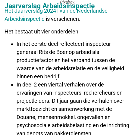
Pixabay.
Jaarverslag Arbeidsinspectie
Het Jaarverslag 2024 | van de Nederlandse
Arbeidsinspectie
is verschenen.
Het bestaat uit vier onderdelen:
In het eerste deel reflecteert inspecteur-
generaal Rits de Boer op arbeid als
productiefactor en het verband tussen de
waarde van de arbeidsrelatie en de veiligheid
binnen een bedrijf.
In deel 2 een viertal verhalen over de
ervaringen van inspecteurs, rechercheurs en
projectleiders. Dit jaar gaan die verhalen over
markttoezicht en samenwerking met de
Douane, mensenmokkel, ongevallen en
psychosociale arbeidsbelasting en de inrichting
van depots van pakketdiensten.