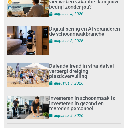
vier weken vakantie: kan jouw
bedrijf zonder jou?
augustus 4, 2026
Digitalisering en AI veranderen
de schoonmaakbranche
augustus 3, 2026
Dalende trend in strandafval
verbergt dreiging
plasticvervuiling
augustus 3, 2026
Investeren in schoonmaak is
investeren in gezond en
tevreden personeel
augustus 3, 2026