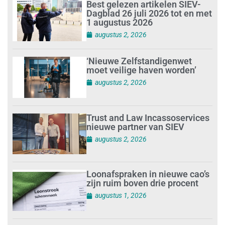
Best gelezen artikelen SIEV-
Dagblad 26 juli 2026 tot en met
1 augustus 2026
augustus 2, 2026
‘Nieuwe Zelfstandigenwet
moet veilige haven worden’
augustus 2, 2026
Trust and Law Incassoservices
nieuwe partner van SIEV
augustus 2, 2026
Loonafspraken in nieuwe cao’s
zijn ruim boven drie procent
augustus 1, 2026