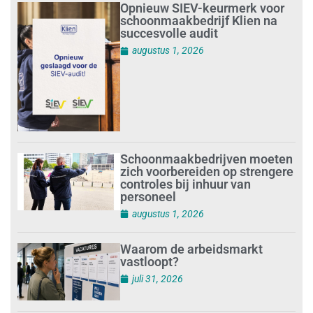
Opnieuw SIEV-keurmerk voor
schoonmaakbedrijf Klien na
succesvolle audit
augustus 1, 2026
Schoonmaakbedrijven moeten
zich voorbereiden op strengere
controles bij inhuur van
personeel
augustus 1, 2026
Waarom de arbeidsmarkt
vastloopt?
juli 31, 2026