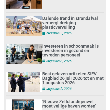
Dalende trend in strandafval
verbergt dreiging
plasticvervuiling
augustus 3, 2026
Investeren in schoonmaak is
investeren in gezond en
tevreden personeel
augustus 3, 2026
Best gelezen artikelen SIEV-
Dagblad 26 juli 2026 tot en met
1 augustus 2026
augustus 2, 2026
‘Nieuwe Zelfstandigenwet
moet veilige haven worden’