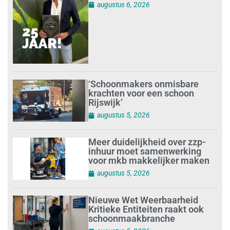
augustus 6, 2026
‘Schoonmakers onmisbare
krachten voor een schoon
Rijswijk’
augustus 5, 2026
Meer duidelijkheid over zzp-
inhuur moet samenwerking
voor mkb makkelijker maken
augustus 5, 2026
Nieuwe Wet Weerbaarheid
Kritieke Entiteiten raakt ook
schoonmaakbranche