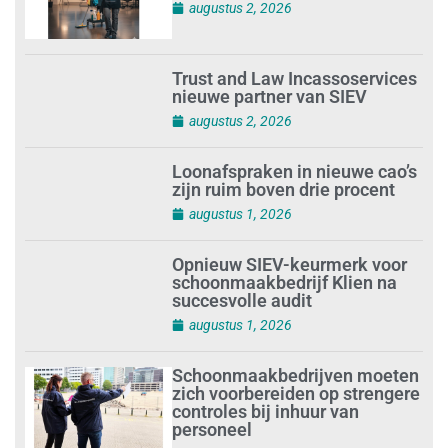
augustus 2, 2026
Trust and Law Incassoservices
nieuwe partner van SIEV
augustus 2, 2026
Loonafspraken in nieuwe cao’s
zijn ruim boven drie procent
augustus 1, 2026
Opnieuw SIEV-keurmerk voor
schoonmaakbedrijf Klien na
succesvolle audit
augustus 1, 2026