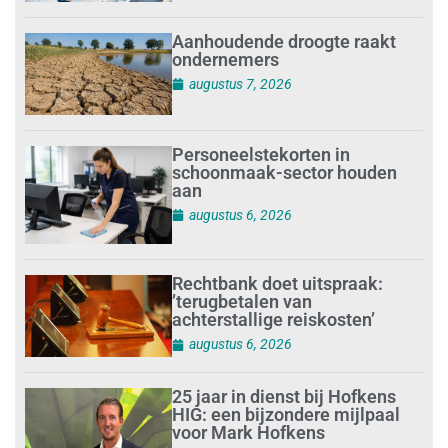
Aanhoudende droogte raakt
ondernemers
augustus 7, 2026
Personeelstekorten in
schoonmaak-sector houden
aan
augustus 6, 2026
Rechtbank doet uitspraak:
’terugbetalen van
achterstallige reiskosten’
augustus 6, 2026
25 jaar in dienst bij Hofkens
HIG: een bijzondere mijlpaal
voor Mark Hofkens