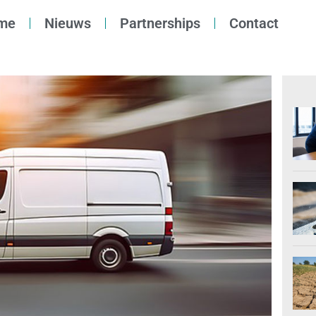
me
Nieuws
Partnerships
Contact