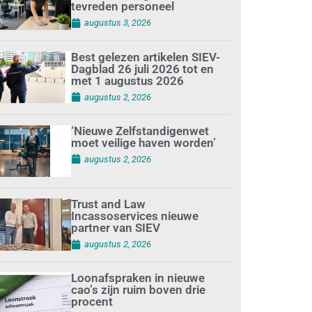
tevreden personeel
augustus 3, 2026
Best gelezen artikelen SIEV-
Dagblad 26 juli 2026 tot en
met 1 augustus 2026
augustus 2, 2026
‘Nieuwe Zelfstandigenwet
moet veilige haven worden’
augustus 2, 2026
Trust and Law
Incassoservices nieuwe
partner van SIEV
augustus 2, 2026
Loonafspraken in nieuwe
cao’s zijn ruim boven drie
procent