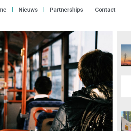
me
Nieuws
Partnerships
Contact