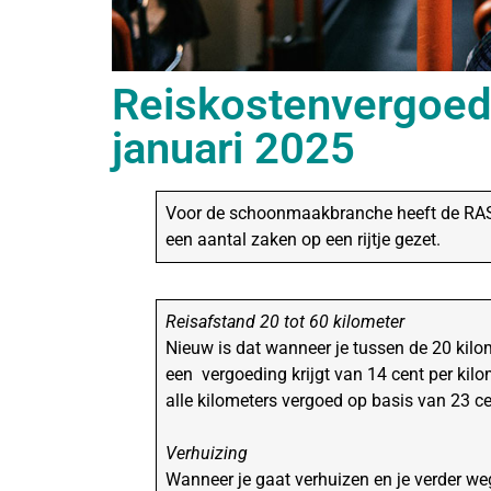
Reiskostenvergoedi
januari 2025
Voor de schoonmaakbranche heeft de RAS, 
een aantal zaken op een rijtje gezet.
Reisafstand 20 tot 60 kilometer
Nieuw is dat wanneer je tussen de 20 kilom
een vergoeding krijgt van 14 cent per kil
alle kilometers vergoed op basis van 23 ce
Verhuizing
Wanneer je gaat verhuizen en je verder weg