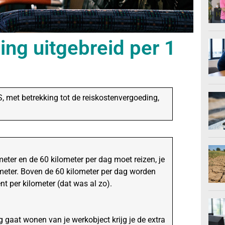
ng uitgebreid per 1
met betrekking tot de reiskostenvergoeding,
eter en de 60 kilometer per dag moet reizen, je
ometer. Boven de 60 kilometer per dag worden
nt per kilometer (dat was al zo).
 gaat wonen van je werkobject krijg je de extra