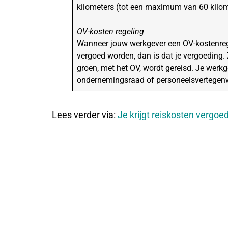
kilometers (tot een maximum van 60 kilom
OV-kosten regeling
Wanneer jouw werkgever een OV-kostenrege
vergoed worden, dan is dat je vergoeding. 
groen, met het OV, wordt gereisd. Je werk
ondernemingsraad of personeelsvertegen
Lees verder via:
Je krijgt reiskosten vergoe