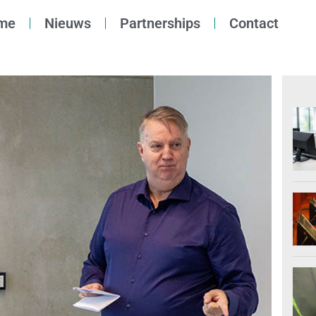
me
Nieuws
Partnerships
Contact