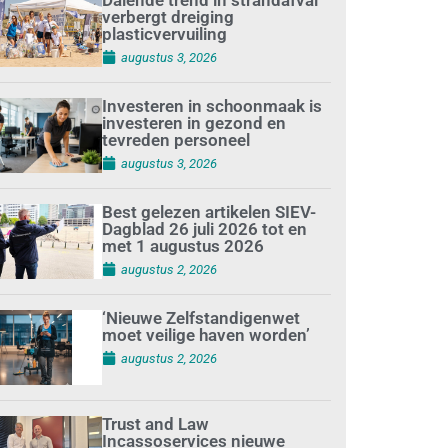
verbergt dreiging
plasticvervuiling
augustus 3, 2026
Investeren in schoonmaak is
investeren in gezond en
tevreden personeel
augustus 3, 2026
Best gelezen artikelen SIEV-
Dagblad 26 juli 2026 tot en
met 1 augustus 2026
augustus 2, 2026
‘Nieuwe Zelfstandigenwet
moet veilige haven worden’
augustus 2, 2026
Trust and Law
Incassoservices nieuwe