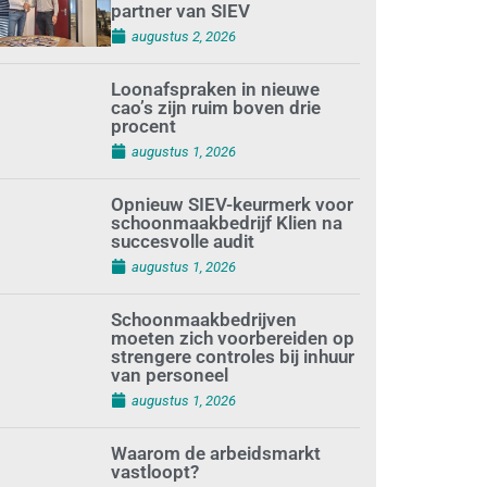
partner van SIEV
augustus 2, 2026
Loonafspraken in nieuwe
cao’s zijn ruim boven drie
procent
augustus 1, 2026
Opnieuw SIEV-keurmerk voor
schoonmaakbedrijf Klien na
succesvolle audit
augustus 1, 2026
Schoonmaakbedrijven
moeten zich voorbereiden op
strengere controles bij inhuur
van personeel