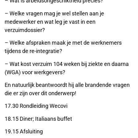
– Wat is arbeidsongeschiktheid precies?
– Welke vragen mag je wel stellen aan je
medewerker en wat leg je vast in een
verzuimdossier?
– Welke afspraken maak je met de werknemers
tijdens de re-integratie?
– Wat kost verzuim 104 weken bij ziekte en daarna
(WGA) voor werkgevers?
En natuurlijk beantwoordt hij alle brandende vragen
die er zijn over dit onderwerp!
17.30 Rondleiding Wecovi
18.15 Diner; Italiaans buffet
19.15 Afsluiting