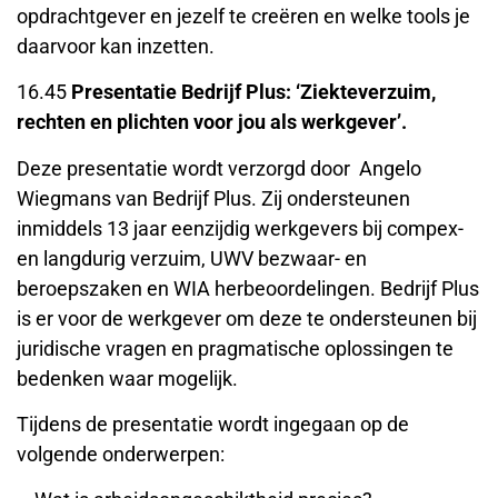
opdrachtgever en jezelf te creëren en welke tools je
daarvoor kan inzetten.
16.45
Presentatie Bedrijf Plus: ‘Ziekteverzuim,
rechten en plichten voor jou als werkgever’.
Deze presentatie wordt verzorgd door Angelo
Wiegmans van Bedrijf Plus. Zij ondersteunen
inmiddels 13 jaar eenzijdig werkgevers bij compex-
en langdurig verzuim, UWV bezwaar- en
beroepszaken en WIA herbeoordelingen. Bedrijf Plus
is er voor de werkgever om deze te ondersteunen bij
juridische vragen en pragmatische oplossingen te
bedenken waar mogelijk.
Tijdens de presentatie wordt ingegaan op de
volgende onderwerpen: