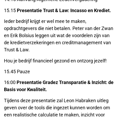
15.15
Presentatie Trust & Law: Incasso en Krediet.
Ieder bedrijf krijgt er wel mee te maken,
opdrachtgevers die niet betalen. Peter van der Zwan
en Erik Bolsius leggen uit wat de voordelen zijn van
de kredietverzekeringen en creditmanagement van
Trust & Law.
Hou je bedrijf financieel gezond en ontzorg jezelf!
15.45 Pauze
16:00
Presentatie Gradez Transparatie & Inzicht: de
Basis voor Kwaliteit.
Tijdens deze presentatie zal Leon Habraken uitleg
geven over de tools die ingezet kunnen worden om
een realistische calculatie te maken, inzicht voor