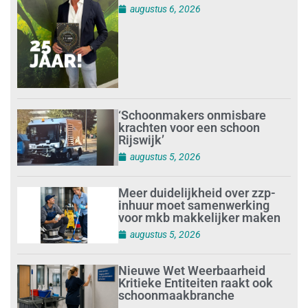
augustus 6, 2026
‘Schoonmakers onmisbare
krachten voor een schoon
Rijswijk’
augustus 5, 2026
Meer duidelijkheid over zzp-
inhuur moet samenwerking
voor mkb makkelijker maken
augustus 5, 2026
Nieuwe Wet Weerbaarheid
Kritieke Entiteiten raakt ook
schoonmaakbranche