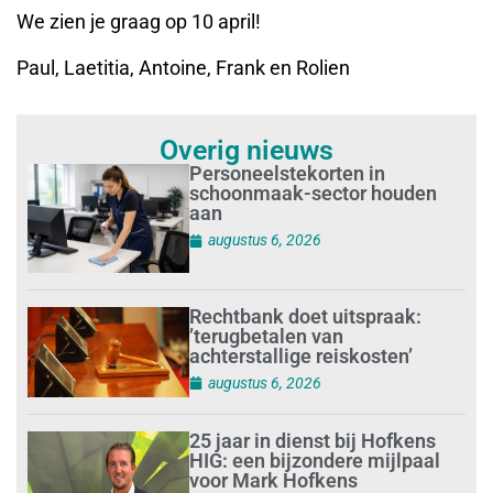
We zien je graag op 10 april!
Paul, Laetitia, Antoine, Frank en Rolien
Overig nieuws
Personeelstekorten in
schoonmaak-sector houden
aan
augustus 6, 2026
Rechtbank doet uitspraak:
’terugbetalen van
achterstallige reiskosten’
augustus 6, 2026
25 jaar in dienst bij Hofkens
HIG: een bijzondere mijlpaal
voor Mark Hofkens