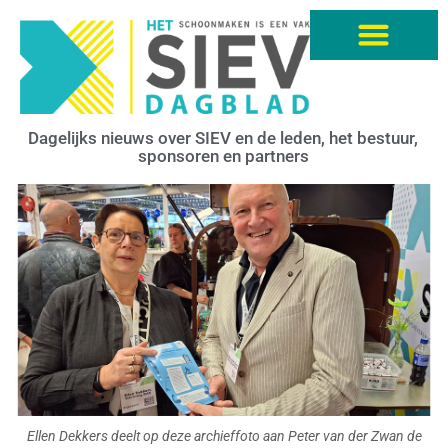
Dagelijks nieuws over SIEV en de leden, het bestuur,
sponsoren en partners
Ellen Dekkers deelt op deze archieffoto aan Peter van der Zwan de