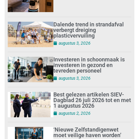
Dalende trend in strandafval
verbergt dreiging
plasticvervuiling
augustus 3, 2026
Investeren in schoonmaak is
investeren in gezond en
tevreden personeel
augustus 3, 2026
Best gelezen artikelen SIEV-
Dagblad 26 juli 2026 tot en met
1 augustus 2026
augustus 2, 2026
‘Nieuwe Zelfstandigenwet
moet veilige haven worden’