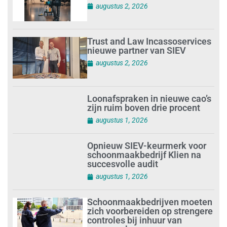
augustus 2, 2026
Trust and Law Incassoservices
nieuwe partner van SIEV
augustus 2, 2026
Loonafspraken in nieuwe cao’s
zijn ruim boven drie procent
augustus 1, 2026
Opnieuw SIEV-keurmerk voor
schoonmaakbedrijf Klien na
succesvolle audit
augustus 1, 2026