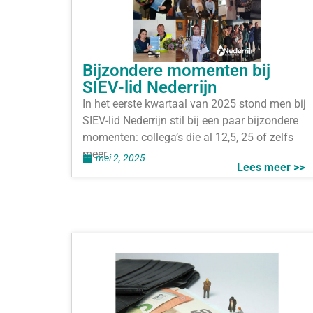
Bijzondere momenten bij
SIEV-lid Nederrijn
In het eerste kwartaal van 2025 stond men bij
SIEV-lid Nederrijn stil bij een paar bijzondere
momenten: collega’s die al 12,5, 25 of zelfs
meer
mei 2, 2025
Lees meer >>