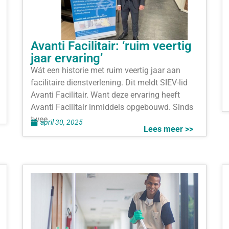
Avanti Facilitair: ‘ruim veertig
jaar ervaring’
Wát een historie met ruim veertig jaar aan
facilitaire dienstverlening. Dit meldt SIEV-lid
Avanti Facilitair. Want deze ervaring heeft
Avanti Facilitair inmiddels opgebouwd. Sinds
twee
april 30, 2025
Lees meer >>