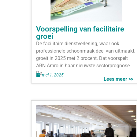
Voorspelling van facilitaire
groei
De facilitaire dienstverlening, waar ook
professionele schoonmaak deel van uitmaakt,
groeit in 2025 met 2 procent. Dat voorspelt
ABN Amro in haar nieuwste sectorprognose.
De
mei 1, 2025
Lees meer >>