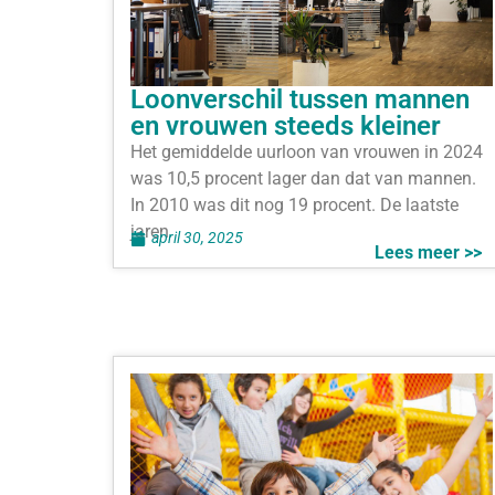
Loonverschil tussen mannen
en vrouwen steeds kleiner
Het gemiddelde uurloon van vrouwen in 2024
was 10,5 procent lager dan dat van mannen.
In 2010 was dit nog 19 procent. De laatste
jaren
april 30, 2025
Lees meer >>