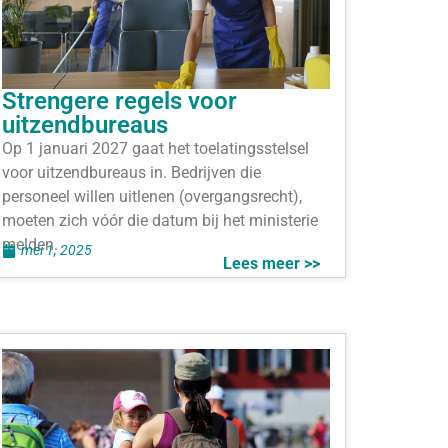
Strengere regels voor
uitzendbureaus
Op 1 januari 2027 gaat het toelatingsstelsel
voor uitzendbureaus in. Bedrijven die
personeel willen uitlenen (overgangsrecht),
moeten zich vóór die datum bij het ministerie
melden.
mei 1, 2025
Lees meer >>