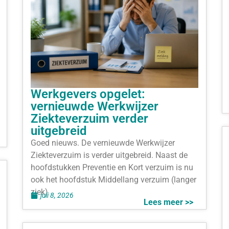
Werkgevers opgelet:
vernieuwde Werkwijzer
Ziekteverzuim verder
uitgebreid
Goed nieuws. De vernieuwde Werkwijzer
Ziekteverzuim is verder uitgebreid. Naast de
hoofdstukken Preventie en Kort verzuim is nu
ook het hoofdstuk Middellang verzuim (langer
ziek)
juli 8, 2026
Lees meer >>