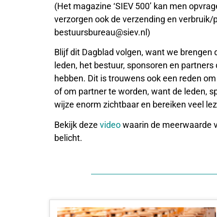
(Het magazine ‘SIEV 500’ kan men opvragen
verzorgen ook de verzending en verbruik/p
bestuursbureau@siev.nl)
Blijf dit Dagblad volgen, want we brengen 
leden, het bestuur, sponsoren en partners
hebben. Dit is trouwens ook een reden om 
of om partner te worden, want de leden, 
wijze enorm zichtbaar en bereiken veel lez
Bekijk deze
video
waarin de meerwaarde v
belicht.