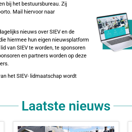
 bij het bestuursbureau. Zij
orto. Mail hiervoor naar
dagelijks nieuws over SIEV en de
 die hiermee hun eigen nieuwsplatform
lid van SIEV te worden, te sponsoren
sponsoren en partners worden op deze
ers.
an het SIEV- lidmaatschap wordt
Laatste nieuws