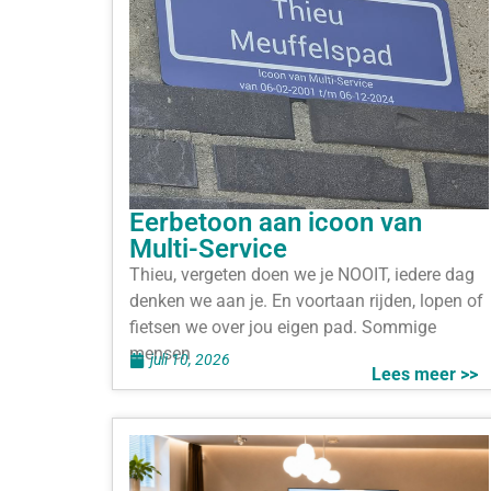
Eerbetoon aan icoon van
Multi-Service
Thieu, vergeten doen we je NOOIT, iedere dag
denken we aan je. En voortaan rijden, lopen of
fietsen we over jou eigen pad. Sommige
mensen
juli 10, 2026
Lees meer >>