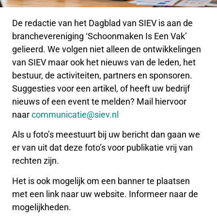
De redactie van het Dagblad van SIEV is aan de
branchevereniging ‘Schoonmaken Is Een Vak’
gelieerd. We volgen niet alleen de ontwikkelingen
van SIEV maar ook het nieuws van de leden, het
bestuur, de activiteiten, partners en sponsoren.
Suggesties voor een artikel, of heeft uw bedrijf
nieuws of een event te melden? Mail hiervoor
naar
communicatie@siev.nl
Als u foto’s meestuurt bij uw bericht dan gaan we
er van uit dat deze foto’s voor publikatie vrij van
rechten zijn.
Het is ook mogelijk om een banner te plaatsen
met een link naar uw website. Informeer naar de
mogelijkheden.