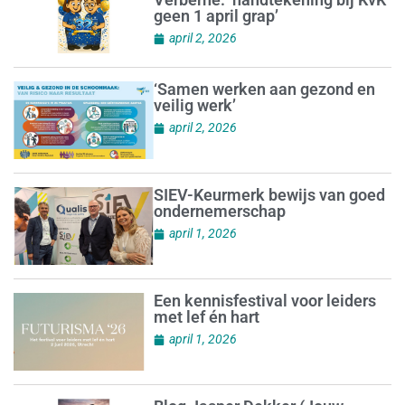
geen 1 april grap’
april 2, 2026
‘Samen werken aan gezond en
veilig werk’
april 2, 2026
SIEV-Keurmerk bewijs van goed
ondernemerschap
april 1, 2026
Een kennisfestival voor leiders
met lef én hart
april 1, 2026