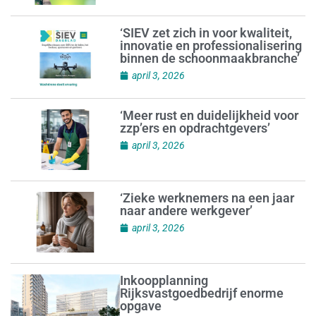
‘SIEV zet zich in voor kwaliteit,
innovatie en professionalisering
binnen de schoonmaakbranche’
april 3, 2026
‘Meer rust en duidelijkheid voor
zzp’ers en opdrachtgevers’
april 3, 2026
‘Zieke werknemers na een jaar
naar andere werkgever’
april 3, 2026
Inkoopplanning
Rijksvastgoedbedrijf enorme
opgave