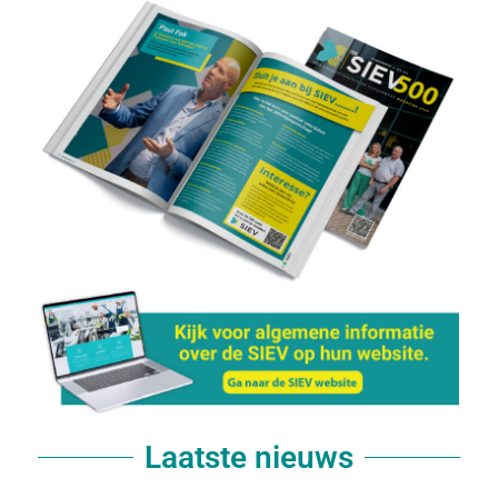
Laatste nieuws