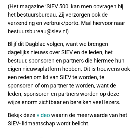
(Het magazine ‘SIEV 500’ kan men opvragen bij
het bestuursbureau. Zij verzorgen ook de
verzending en verbruik/porto. Mail hiervoor naar
bestuursbureau@siev.nl)
Blijf dit Dagblad volgen, want we brengen
dagelijks nieuws over SIEV en de leden, het
bestuur, sponsoren en partners die hiermee hun
eigen nieuwsplatform hebben. Dit is trouwens ook
een reden om lid van SIEV te worden, te
sponsoren of om partner te worden, want de
leden, sponsoren en partners worden op deze
wijze enorm zichtbaar en bereiken veel lezers.
Bekijk deze
video
waarin de meerwaarde van het
SIEV- lidmaatschap wordt belicht.