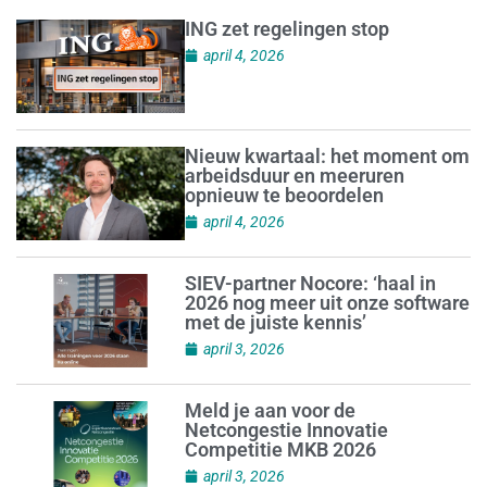
ING zet regelingen stop
april 4, 2026
Nieuw kwartaal: het moment om
arbeidsduur en meeruren
opnieuw te beoordelen
april 4, 2026
SIEV-partner Nocore: ‘haal in
2026 nog meer uit onze software
met de juiste kennis’
april 3, 2026
Meld je aan voor de
Netcongestie Innovatie
Competitie MKB 2026
april 3, 2026