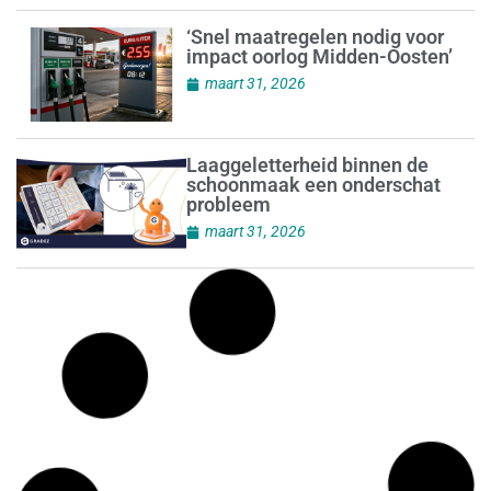
‘Snel maatregelen nodig voor
impact oorlog Midden-Oosten’
maart 31, 2026
Laaggeletterheid binnen de
schoonmaak een onderschat
probleem
maart 31, 2026