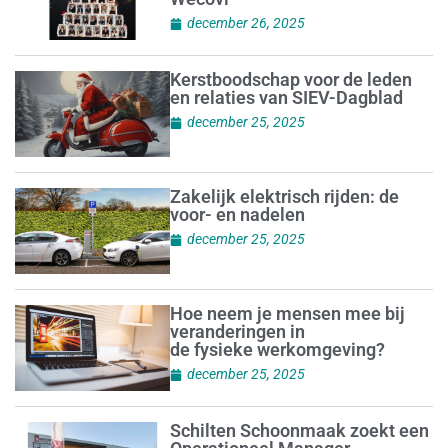
december 26, 2025
Kerstboodschap voor de leden
en relaties van SIEV-Dagblad
december 25, 2025
Zakelijk elektrisch rijden: de
voor- en nadelen
december 25, 2025
Hoe neem je mensen mee bij
veranderingen in
de fysieke werkomgeving?
december 25, 2025
Schilten Schoonmaak zoekt een