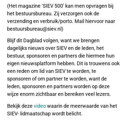
(Het magazine ‘SIEV 500’ kan men opvragen bij
het bestuursbureau. Zij verzorgen ook de
verzending en verbruik/porto. Mail hiervoor naar
bestuursbureau@siev.nl)
Blijf dit Dagblad volgen, want we brengen
dagelijks nieuws over SIEV en de leden, het
bestuur, sponsoren en partners die hiermee hun
eigen nieuwsplatform hebben. Dit is trouwens ook
een reden om lid van SIEV te worden, te
sponsoren of om partner te worden, want de
leden, sponsoren en partners worden op deze
wijze enorm zichtbaar en bereiken veel lezers.
Bekijk deze
video
waarin de meerwaarde van het
SIEV- lidmaatschap wordt belicht.