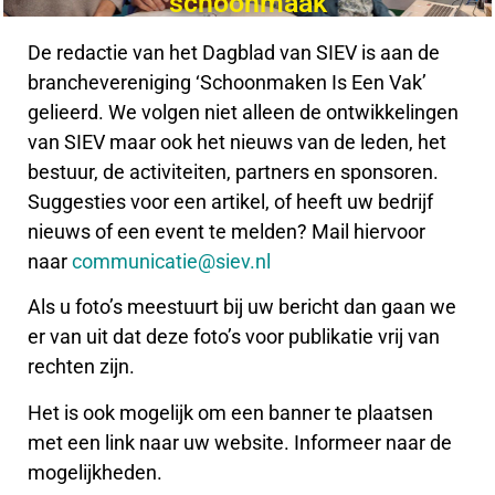
schoonmaak
De redactie van het Dagblad van SIEV is aan de
branchevereniging ‘Schoonmaken Is Een Vak’
gelieerd. We volgen niet alleen de ontwikkelingen
van SIEV maar ook het nieuws van de leden, het
bestuur, de activiteiten, partners en sponsoren.
Suggesties voor een artikel, of heeft uw bedrijf
nieuws of een event te melden? Mail hiervoor
naar
communicatie@siev.nl
Als u foto’s meestuurt bij uw bericht dan gaan we
er van uit dat deze foto’s voor publikatie vrij van
rechten zijn.
Het is ook mogelijk om een banner te plaatsen
met een link naar uw website. Informeer naar de
mogelijkheden.