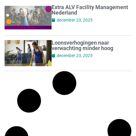
Extra ALV Facility Management
Nederland
december 23, 2025
Loonsverhogingen naar
verwachting minder hoog
december 23, 2025