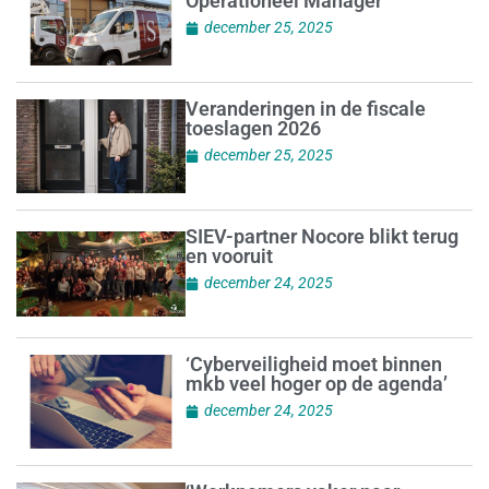
Operationeel Manager
december 25, 2025
Veranderingen in de fiscale
toeslagen 2026
december 25, 2025
SIEV-partner Nocore blikt terug
en vooruit
december 24, 2025
‘Cyberveiligheid moet binnen
mkb veel hoger op de agenda’
december 24, 2025