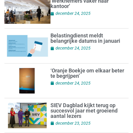
‘Werknemers vaker naar
kantoor’
december 24, 2025
Belastingdienst meldt
belangrijke datums in januari
december 24, 2025
‘Oranje Boekje om elkaar beter
te begrijpen’
december 24, 2025
SIEV Dagblad kijkt terug op
succesvol jaar met groeiend
aantal lezers
december 23, 2025