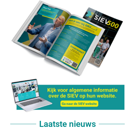
Laatste nieuws