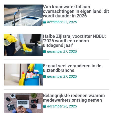
Van kraanwater tot aan
overnachtingen in eigen land: dit
wordt duurder in 2026
december 27, 2025
Halbe Zijlstra, voorzitter NBBU:
‘2026 wordt een enorm
uitdagend jaar’
december 27, 2025
Er gaat veel veranderen in de
uitzendbranche
december 27, 2025
Belangrijkste redenen waarom
medewerkers ontslag nemen
december 26, 2025