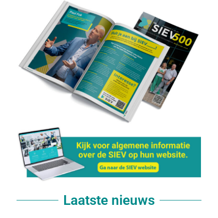
Laatste nieuws