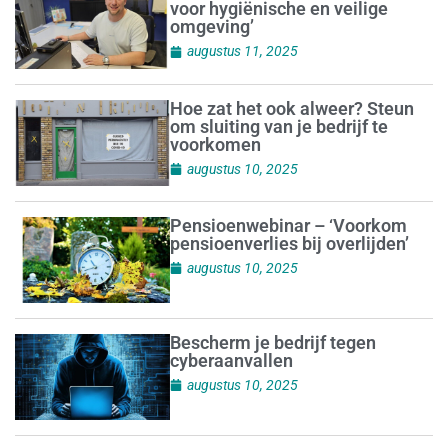
voor hygiënische en veilige
omgeving’
augustus 11, 2025
Hoe zat het ook alweer? Steun
om sluiting van je bedrijf te
voorkomen
augustus 10, 2025
Pensioenwebinar – ‘Voorkom
pensioenverlies bij overlijden’
augustus 10, 2025
Bescherm je bedrijf tegen
cyberaanvallen
augustus 10, 2025