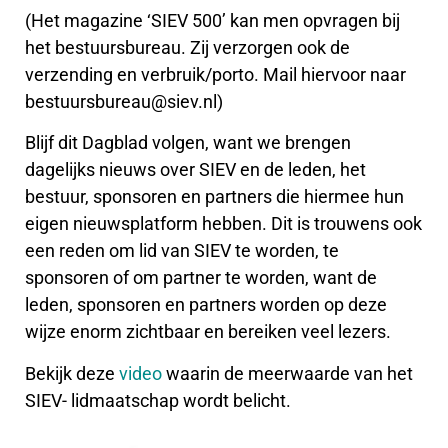
(Het magazine ‘SIEV 500’ kan men opvragen bij
het bestuursbureau. Zij verzorgen ook de
verzending en verbruik/porto. Mail hiervoor naar
bestuursbureau@siev.nl)
Blijf dit Dagblad volgen, want we brengen
dagelijks nieuws over SIEV en de leden, het
bestuur, sponsoren en partners die hiermee hun
eigen nieuwsplatform hebben. Dit is trouwens ook
een reden om lid van SIEV te worden, te
sponsoren of om partner te worden, want de
leden, sponsoren en partners worden op deze
wijze enorm zichtbaar en bereiken veel lezers.
Bekijk deze
video
waarin de meerwaarde van het
SIEV- lidmaatschap wordt belicht.