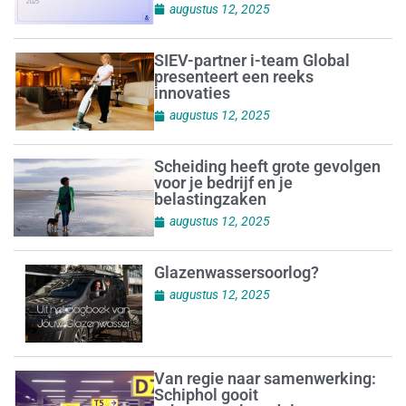
augustus 12, 2025
SIEV-partner i-team Global
presenteert een reeks
innovaties
augustus 12, 2025
Scheiding heeft grote gevolgen
voor je bedrijf en je
belastingzaken
augustus 12, 2025
Glazenwassersoorlog?
augustus 12, 2025
Van regie naar samenwerking:
Schiphol gooit