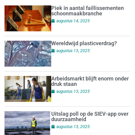
Piek in aantal faillissementen
schoonmaakbranche
augustus 14, 2025
Wereldwijd plasticverdrag?
augustus 13, 2025
Arbeidsmarkt blijft enorm onder
druk staan
augustus 13, 2025
Uitslag poll op de SIEV-app over
duurzaamheid
augustus 13, 2025