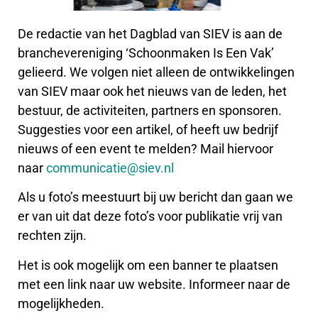
De redactie van het Dagblad van SIEV is aan de
branchevereniging ‘Schoonmaken Is Een Vak’
gelieerd. We volgen niet alleen de ontwikkelingen
van SIEV maar ook het nieuws van de leden, het
bestuur, de activiteiten, partners en sponsoren.
Suggesties voor een artikel, of heeft uw bedrijf
nieuws of een event te melden? Mail hiervoor
naar
communicatie@siev.nl
Als u foto’s meestuurt bij uw bericht dan gaan we
er van uit dat deze foto’s voor publikatie vrij van
rechten zijn.
Het is ook mogelijk om een banner te plaatsen
met een link naar uw website. Informeer naar de
mogelijkheden.