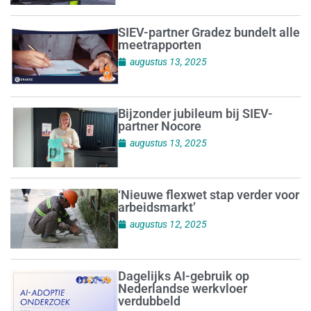
SIEV-partner Gradez bundelt alle
meetrapporten
augustus 13, 2025
Bijzonder jubileum bij SIEV-
partner Nocore
augustus 13, 2025
‘Nieuwe flexwet stap verder voor
arbeidsmarkt’
augustus 12, 2025
Dagelijks AI-gebruik op
Nederlandse werkvloer
verdubbeld