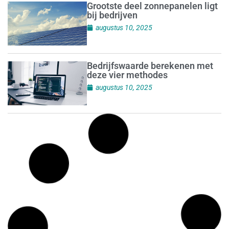
Grootste deel zonnepanelen ligt
bij bedrijven
augustus 10, 2025
Bedrijfswaarde berekenen met
deze vier methodes
augustus 10, 2025