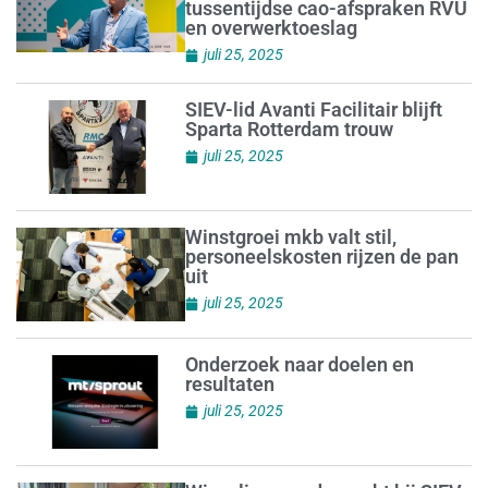
tussentijdse cao-afspraken RVU
en overwerktoeslag
juli 25, 2025
SIEV-lid Avanti Facilitair blijft
Sparta Rotterdam trouw
juli 25, 2025
Winstgroei mkb valt stil,
personeelskosten rijzen de pan
uit
juli 25, 2025
Onderzoek naar doelen en
resultaten
juli 25, 2025