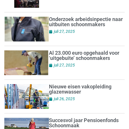
Onderzoek arbeidsinpectie naar
uitbuiten schoonmakers
juli 27, 2025
Al 23.000 euro opgehaald voor
‘uitgebuite’ schoonmakers
juli 27, 2025
Nieuwe eisen vakopleiding
glazenwasser
juli 26, 2025
Succesvol jaar Pensioenfonds
Schoonmaak