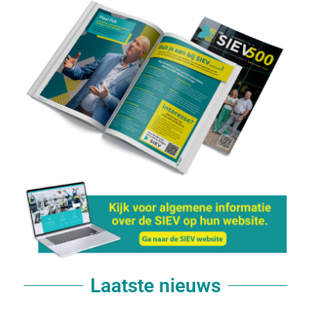
Laatste nieuws