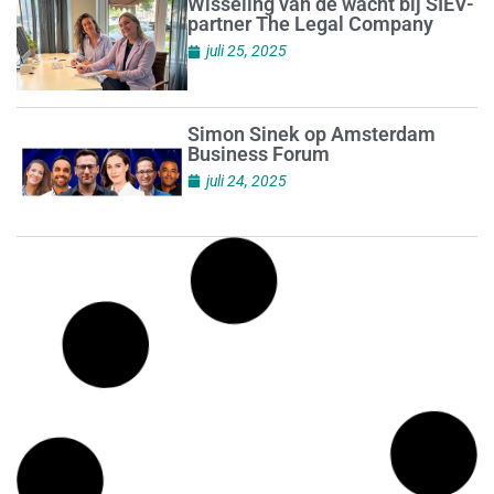
Wisseling van de wacht bij SIEV-
partner The Legal Company
juli 25, 2025
Simon Sinek op Amsterdam
Business Forum
juli 24, 2025