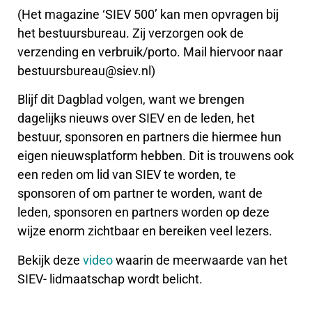
(Het magazine ‘SIEV 500’ kan men opvragen bij
het bestuursbureau. Zij verzorgen ook de
verzending en verbruik/porto. Mail hiervoor naar
bestuursbureau@siev.nl)
Blijf dit Dagblad volgen, want we brengen
dagelijks nieuws over SIEV en de leden, het
bestuur, sponsoren en partners die hiermee hun
eigen nieuwsplatform hebben. Dit is trouwens ook
een reden om lid van SIEV te worden, te
sponsoren of om partner te worden, want de
leden, sponsoren en partners worden op deze
wijze enorm zichtbaar en bereiken veel lezers.
Bekijk deze
video
waarin de meerwaarde van het
SIEV- lidmaatschap wordt belicht.