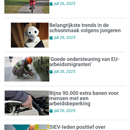
juli 26, 2025
Belangrijkste trends in de
schoonmaak volgens jongeren
juli 26, 2025
‘Goede ondersteuning van EU-
arbeidsmigranten’
juli 26, 2025
Bijna 90.000 extra banen voor
mensen met een
arbeidsbeperking
juli 26, 2025
SIEV-leden positief over