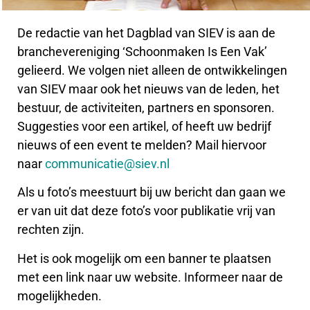
De redactie van het Dagblad van SIEV is aan de
branchevereniging ‘Schoonmaken Is Een Vak’
gelieerd. We volgen niet alleen de ontwikkelingen
van SIEV maar ook het nieuws van de leden, het
bestuur, de activiteiten, partners en sponsoren.
Suggesties voor een artikel, of heeft uw bedrijf
nieuws of een event te melden? Mail hiervoor
naar
communicatie@siev.nl
Als u foto’s meestuurt bij uw bericht dan gaan we
er van uit dat deze foto’s voor publikatie vrij van
rechten zijn.
Het is ook mogelijk om een banner te plaatsen
met een link naar uw website. Informeer naar de
mogelijkheden.