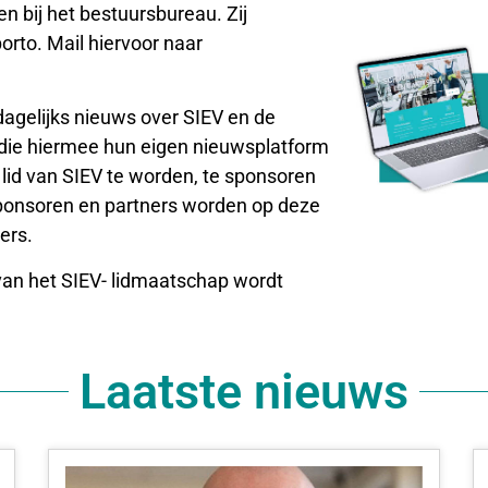
 bij het bestuursbureau. Zij
orto. Mail hiervoor naar
dagelijks nieuws over SIEV en de
 die hiermee hun eigen nieuwsplatform
lid van SIEV te worden, te sponsoren
sponsoren en partners worden op deze
ers.
an het SIEV- lidmaatschap wordt
Laatste nieuws