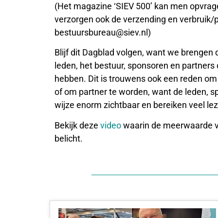
(Het magazine ‘SIEV 500’ kan men opvragen
verzorgen ook de verzending en verbruik/p
bestuursbureau@siev.nl)
Blijf dit Dagblad volgen, want we brengen 
leden, het bestuur, sponsoren en partners
hebben. Dit is trouwens ook een reden om 
of om partner te worden, want de leden, 
wijze enorm zichtbaar en bereiken veel lez
Bekijk deze
video
waarin de meerwaarde v
belicht.