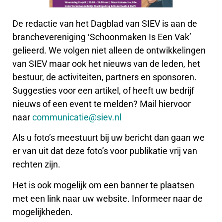
De redactie van het Dagblad van SIEV is aan de
branchevereniging ‘Schoonmaken Is Een Vak’
gelieerd. We volgen niet alleen de ontwikkelingen
van SIEV maar ook het nieuws van de leden, het
bestuur, de activiteiten, partners en sponsoren.
Suggesties voor een artikel, of heeft uw bedrijf
nieuws of een event te melden? Mail hiervoor
naar
communicatie@siev.nl
Als u foto’s meestuurt bij uw bericht dan gaan we
er van uit dat deze foto’s voor publikatie vrij van
rechten zijn.
Het is ook mogelijk om een banner te plaatsen
met een link naar uw website. Informeer naar de
mogelijkheden.