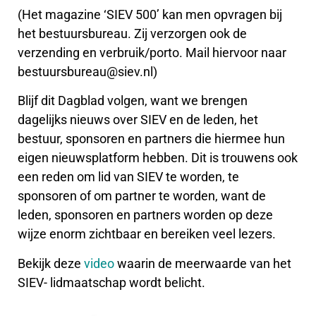
(Het magazine ‘SIEV 500’ kan men opvragen bij
het bestuursbureau. Zij verzorgen ook de
verzending en verbruik/porto. Mail hiervoor naar
bestuursbureau@siev.nl)
Blijf dit Dagblad volgen, want we brengen
dagelijks nieuws over SIEV en de leden, het
bestuur, sponsoren en partners die hiermee hun
eigen nieuwsplatform hebben. Dit is trouwens ook
een reden om lid van SIEV te worden, te
sponsoren of om partner te worden, want de
leden, sponsoren en partners worden op deze
wijze enorm zichtbaar en bereiken veel lezers.
Bekijk deze
video
waarin de meerwaarde van het
SIEV- lidmaatschap wordt belicht.