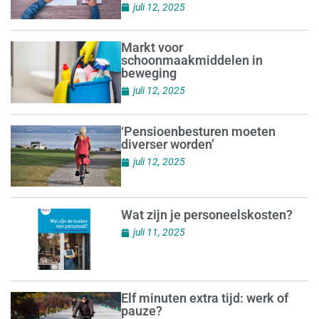
juli 12, 2025
Markt voor
schoonmaakmiddelen in
beweging
juli 12, 2025
‘Pensioenbesturen moeten
diverser worden’
juli 12, 2025
Wat zijn je personeelskosten?
juli 11, 2025
Elf minuten extra tijd: werk of
pauze?