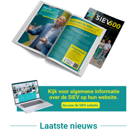
Laatste nieuws