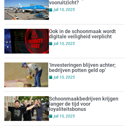
vooruitzicht?
juli 10, 2025
Ook in de schoonmaak wordt
digitale veiligheid verplicht
juli 10, 2025
‘Investeringen blijven achter;
bedrijven potten geld op’
juli 10, 2025
Schoonmaakbedrijven krijgen
langer de tijd voor
loyaliteitsbonus
juli 10, 2025