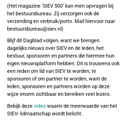
(Het magazine ‘SIEV 500’ kan men opvragen bij
het bestuursbureau. Zij verzorgen ook de
verzending en verbruik/porto. Mail hiervoor naar
bestuursbureau@siev.nl)
Blijf dit Dagblad volgen, want we brengen
dagelijks nieuws over SIEV en de leden, het
bestuur, sponsoren en partners die hiermee hun
eigen nieuwsplatform hebben. Dit is trouwens ook
een reden om lid van SIEV te worden, te
sponsoren of om partner te worden, want de
leden, sponsoren en partners worden op deze
wijze enorm zichtbaar en bereiken veel lezers.
Bekijk deze
video
waarin de meerwaarde van het
SIEV- lidmaatschap wordt belicht.