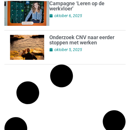
Campagne ‘Leren op de
werkvloer’
oktober 6, 2025
Onderzoek CNV naar eerder
stoppen met werken
oktober 5, 2025