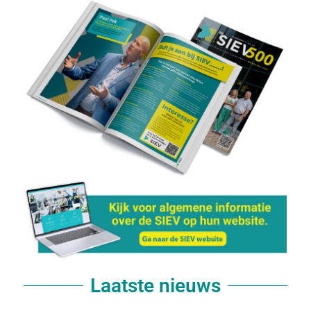
Laatste nieuws