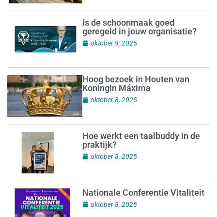
Is de schoonmaak goed
geregeld in jouw organisatie?
oktober 9, 2025
Hoog bezoek in Houten van
Koningin Máxima
oktober 8, 2025
Hoe werkt een taalbuddy in de
praktijk?
oktober 8, 2025
Nationale Conferentie Vitaliteit
oktober 8, 2025