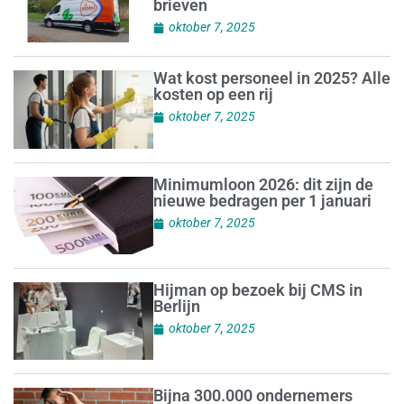
brieven
oktober 7, 2025
Wat kost personeel in 2025? Alle
kosten op een rij
oktober 7, 2025
Minimumloon 2026: dit zijn de
nieuwe bedragen per 1 januari
oktober 7, 2025
Hijman op bezoek bij CMS in
Berlijn
oktober 7, 2025
Bijna 300.000 ondernemers