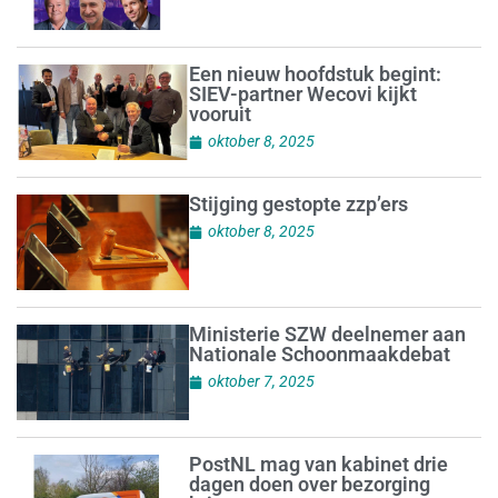
Een nieuw hoofdstuk begint:
SIEV-partner Wecovi kijkt
vooruit
oktober 8, 2025
Stijging gestopte zzp’ers
oktober 8, 2025
Ministerie SZW deelnemer aan
Nationale Schoonmaakdebat
oktober 7, 2025
PostNL mag van kabinet drie
dagen doen over bezorging