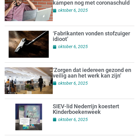
kampen nog met coronaschuld
oktober 6, 2025
‘Fabrikanten vonden stofzuiger
idioot’
oktober 6, 2025
‘Zorgen dat iedereen gezond en
veilig aan het werk kan zijn’
oktober 6, 2025
SIEV-lid Nederrijn koestert
Kinderboekenweek
oktober 6, 2025