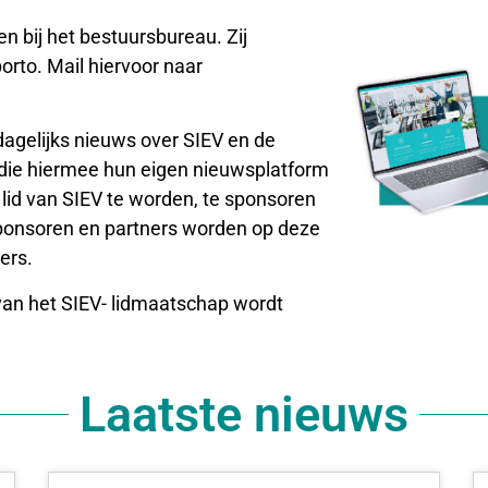
 bij het bestuursbureau. Zij
orto. Mail hiervoor naar
dagelijks nieuws over SIEV en de
 die hiermee hun eigen nieuwsplatform
lid van SIEV te worden, te sponsoren
sponsoren en partners worden op deze
ers.
an het SIEV- lidmaatschap wordt
Laatste nieuws