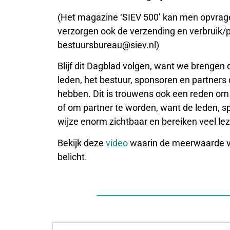
(Het magazine ‘SIEV 500’ kan men opvragen
verzorgen ook de verzending en verbruik/p
bestuursbureau@siev.nl)
Blijf dit Dagblad volgen, want we brengen 
leden, het bestuur, sponsoren en partners
hebben. Dit is trouwens ook een reden om 
of om partner te worden, want de leden, 
wijze enorm zichtbaar en bereiken veel lez
Bekijk deze
video
waarin de meerwaarde v
belicht.