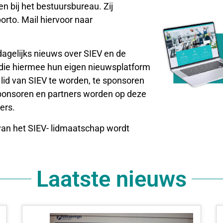
 bij het bestuursbureau. Zij
orto. Mail hiervoor naar
dagelijks nieuws over SIEV en de
 die hiermee hun eigen nieuwsplatform
lid van SIEV te worden, te sponsoren
sponsoren en partners worden op deze
ers.
an het SIEV- lidmaatschap wordt
Laatste nieuws