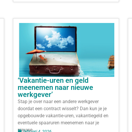
‘Vakantie-uren en geld
meenemen naar nieuwe
werkgever’
Stap je over naar een andere werkgever
doordat een contract wisselt? Dan kun je je
opgebouwde vakantie-uren, vakantiegeld en
eventuele spaaruren meenemen naar je
nieuwe
februari 4, 2026