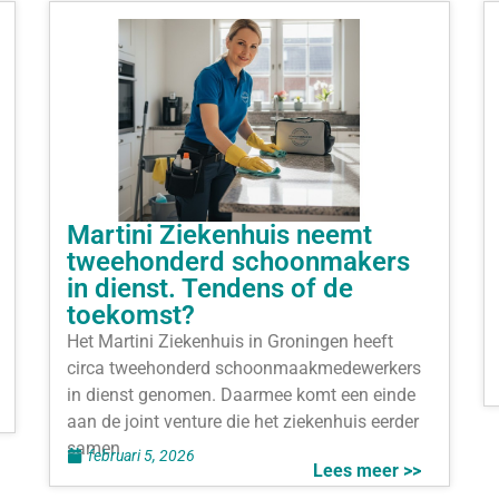
Martini Ziekenhuis neemt
tweehonderd schoonmakers
in dienst. Tendens of de
toekomst?
Het Martini Ziekenhuis in Groningen heeft
circa tweehonderd schoonmaakmedewerkers
in dienst genomen. Daarmee komt een einde
aan de joint venture die het ziekenhuis eerder
samen
februari 5, 2026
Lees meer >>