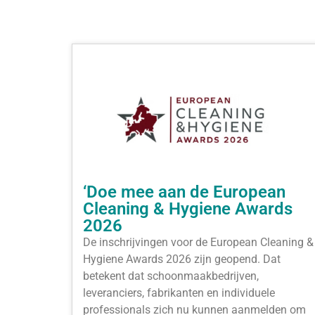
‘Doe mee aan de European
Cleaning & Hygiene Awards
2026
De inschrijvingen voor de European Cleaning &
Hygiene Awards 2026 zijn geopend. Dat
betekent dat schoonmaakbedrijven,
leveranciers, fabrikanten en individuele
professionals zich nu kunnen aanmelden om