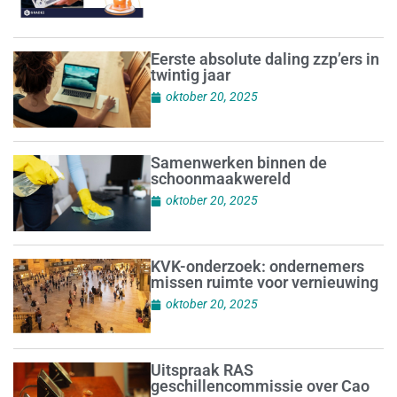
Eerste absolute daling zzp’ers in
twintig jaar
oktober 20, 2025
Samenwerken binnen de
schoonmaakwereld
oktober 20, 2025
KVK-onderzoek: ondernemers
missen ruimte voor vernieuwing
oktober 20, 2025
Uitspraak RAS
geschillencommissie over Cao