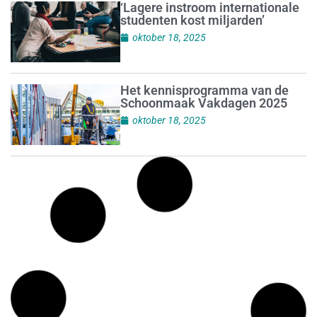
‘Lagere instroom internationale
studenten kost miljarden’
oktober 18, 2025
Het kennisprogramma van de
Schoonmaak Vakdagen 2025
oktober 18, 2025