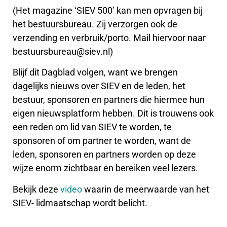
(Het magazine ‘SIEV 500’ kan men opvragen bij
het bestuursbureau. Zij verzorgen ook de
verzending en verbruik/porto. Mail hiervoor naar
bestuursbureau@siev.nl)
Blijf dit Dagblad volgen, want we brengen
dagelijks nieuws over SIEV en de leden, het
bestuur, sponsoren en partners die hiermee hun
eigen nieuwsplatform hebben. Dit is trouwens ook
een reden om lid van SIEV te worden, te
sponsoren of om partner te worden, want de
leden, sponsoren en partners worden op deze
wijze enorm zichtbaar en bereiken veel lezers.
Bekijk deze
video
waarin de meerwaarde van het
SIEV- lidmaatschap wordt belicht.