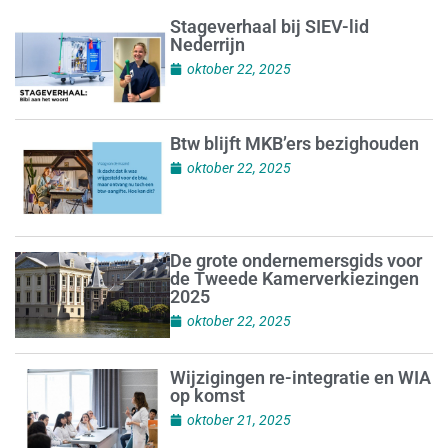
Stageverhaal bij SIEV-lid
Nederrijn
oktober 22, 2025
Btw blijft MKB’ers bezighouden
oktober 22, 2025
De grote ondernemersgids voor
de Tweede Kamerverkiezingen
2025
oktober 22, 2025
Wijzigingen re-integratie en WIA
op komst
oktober 21, 2025