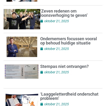
‘Zeven redenen om
loonsverhoging te geven’
oktober 21, 2025
Ondernemers focussen vooral
op behoud huidige situatie
oktober 21, 2025
Stempas niet ontvangen?
oktober 21, 2025
‘Laaggeletterdheid onderschat
probleem’
oktober 21, 2025