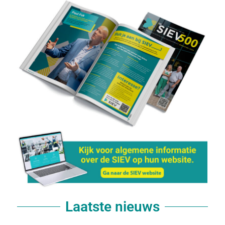
Laatste nieuws