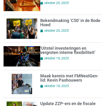
oktober 20, 2025
Bekendmaking ‘C50’ in de Rode
Hoed
oktober 20, 2025
‘Uitstel investeringen en
vergroten interne flexibiliteit’
oktober 19, 2025
Maak kennis met FMNextGen-
lid: Kevin Pashouwers
oktober 19, 2025
Update ZZP-ers en de fiscale