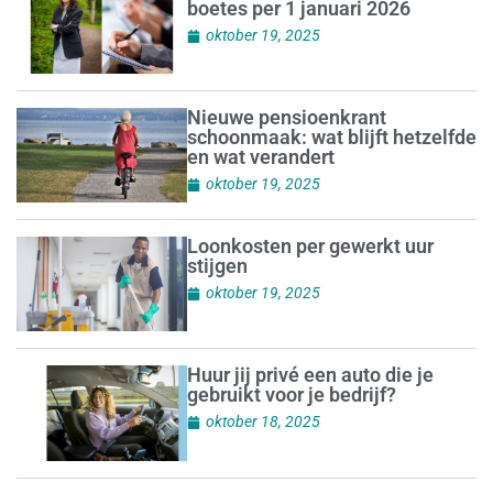
boetes per 1 januari 2026
oktober 19, 2025
Nieuwe pensioenkrant
schoonmaak: wat blijft hetzelfde
en wat verandert
oktober 19, 2025
Loonkosten per gewerkt uur
stijgen
oktober 19, 2025
Huur jij privé een auto die je
gebruikt voor je bedrijf?
oktober 18, 2025