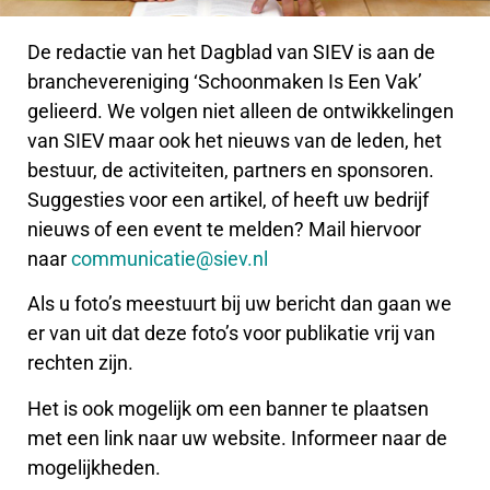
De redactie van het Dagblad van SIEV is aan de
branchevereniging ‘Schoonmaken Is Een Vak’
gelieerd. We volgen niet alleen de ontwikkelingen
van SIEV maar ook het nieuws van de leden, het
bestuur, de activiteiten, partners en sponsoren.
Suggesties voor een artikel, of heeft uw bedrijf
nieuws of een event te melden? Mail hiervoor
naar
communicatie@siev.nl
Als u foto’s meestuurt bij uw bericht dan gaan we
er van uit dat deze foto’s voor publikatie vrij van
rechten zijn.
Het is ook mogelijk om een banner te plaatsen
met een link naar uw website. Informeer naar de
mogelijkheden.