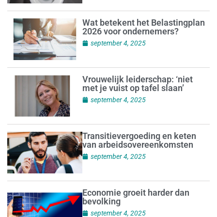
Wat betekent het Belastingplan
2026 voor ondernemers?
september 4, 2025
Vrouwelijk leiderschap: ‘niet
met je vuist op tafel slaan’
september 4, 2025
Transitievergoeding en keten
van arbeidsovereenkomsten
september 4, 2025
Economie groeit harder dan
bevolking
september 4, 2025