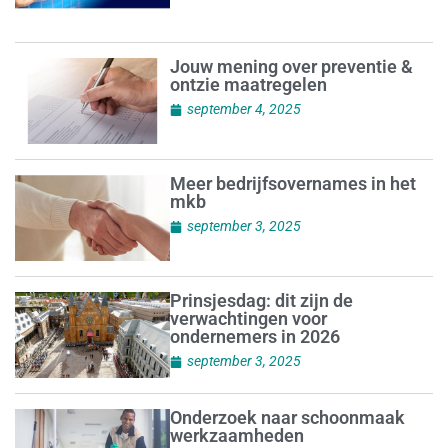
Jouw mening over preventie &
ontzie maatregelen
september 4, 2025
Meer bedrijfsovernames in het
mkb
september 3, 2025
Prinsjesdag: dit zijn de
verwachtingen voor
ondernemers in 2026
september 3, 2025
Onderzoek naar schoonmaak
werkzaamheden