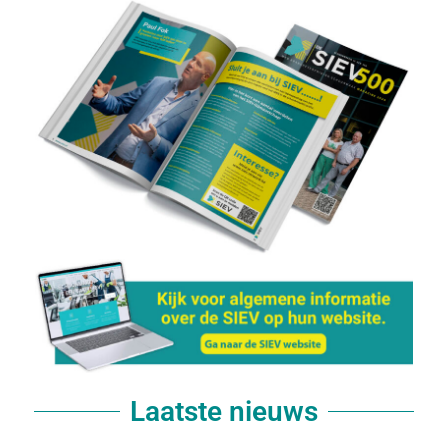
Laatste nieuws