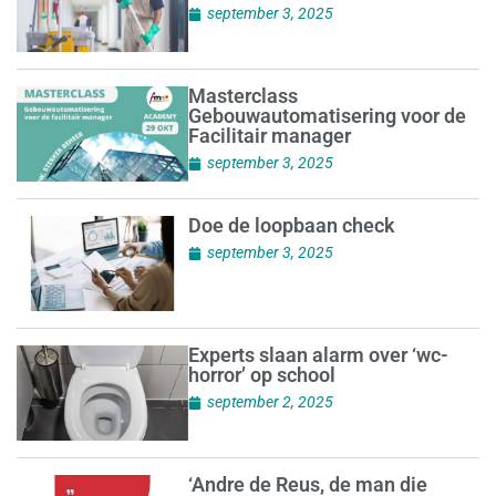
september 3, 2025
Masterclass
Gebouwautomatisering voor de
Facilitair manager
september 3, 2025
Doe de loopbaan check
september 3, 2025
Experts slaan alarm over ‘wc-
horror’ op school
september 2, 2025
‘Andre de Reus, de man die