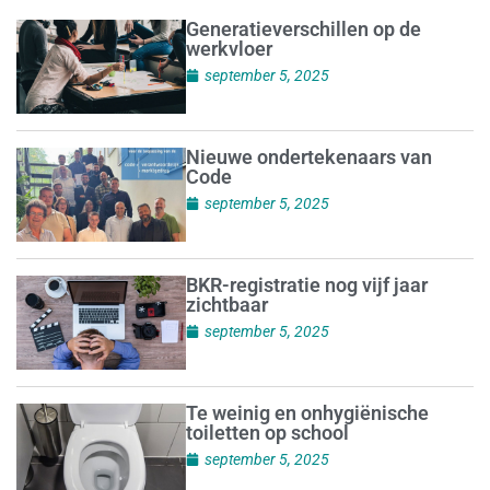
Generatieverschillen op de
werkvloer
september 5, 2025
Nieuwe ondertekenaars van
Code
september 5, 2025
BKR-registratie nog vijf jaar
zichtbaar
september 5, 2025
Te weinig en onhygiënische
toiletten op school
september 5, 2025