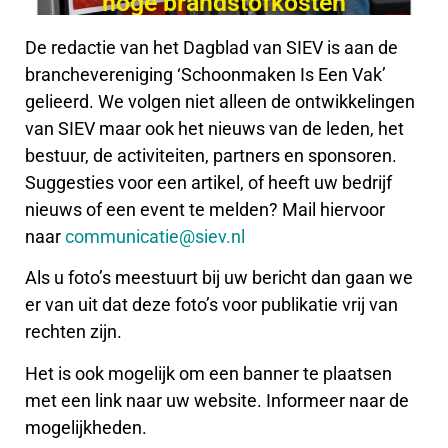
hoge brandstofkosten
De redactie van het Dagblad van SIEV is aan de
branchevereniging ‘Schoonmaken Is Een Vak’
gelieerd. We volgen niet alleen de ontwikkelingen
van SIEV maar ook het nieuws van de leden, het
bestuur, de activiteiten, partners en sponsoren.
Suggesties voor een artikel, of heeft uw bedrijf
nieuws of een event te melden? Mail hiervoor
naar
communicatie@siev.nl
Als u foto’s meestuurt bij uw bericht dan gaan we
er van uit dat deze foto’s voor publikatie vrij van
rechten zijn.
Het is ook mogelijk om een banner te plaatsen
met een link naar uw website. Informeer naar de
mogelijkheden.