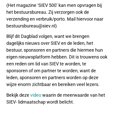
(Het magazine ‘SIEV 500’ kan men opvragen bij
het bestuursbureau. Zij verzorgen ook de
verzending en verbruik/porto. Mail hiervoor naar
bestuursbureau@siev.nl)
Blijf dit Dagblad volgen, want we brengen
dagelijks nieuws over SIEV en de leden, het
bestuur, sponsoren en partners die hiermee hun
eigen nieuwsplatform hebben. Dit is trouwens ook
een reden om lid van SIEV te worden, te
sponsoren of om partner te worden, want de
leden, sponsoren en partners worden op deze
wijze enorm zichtbaar en bereiken veel lezers.
Bekijk deze
video
waarin de meerwaarde van het
SIEV- lidmaatschap wordt belicht.