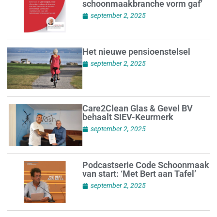
schoonmaakbranche vorm gaf’
september 2, 2025
Het nieuwe pensioenstelsel
september 2, 2025
Care2Clean Glas & Gevel BV
behaalt SIEV-Keurmerk
september 2, 2025
Podcastserie Code Schoonmaak
van start: ‘Met Bert aan Tafel’
september 2, 2025