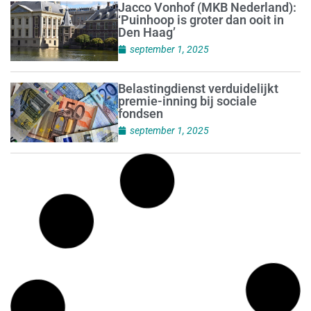
Jacco Vonhof (MKB Nederland):
‘Puinhoop is groter dan ooit in
Den Haag’
september 1, 2025
Belastingdienst verduidelijkt
premie-inning bij sociale
fondsen
september 1, 2025