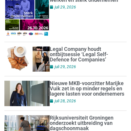
juli 29, 2026
Legal Company houdt
ontbijtsessie ‘Legal Self-
Defence for Companies’
juli 29, 2026
Nieuwe MKB-voorzitter Marijke
Vuik zet in op minder regels en
lagere lasten voor ondernemers
juli 28, 2026
Rijksuniversiteit Groningen
onderzoekt uitbreiding van
dagschoonmaak