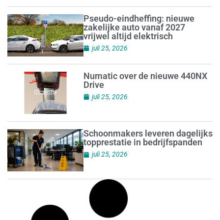
Pseudo-eindheffing: nieuwe
zakelijke auto vanaf 2027
vrijwel altijd elektrisch
juli 25, 2026
Numatic over de nieuwe 440NX
Drive
juli 25, 2026
Schoonmakers leveren dagelijks
topprestatie in bedrijfspanden
juli 25, 2026