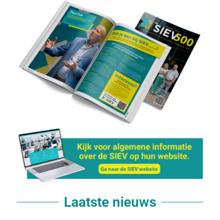
Laatste nieuws