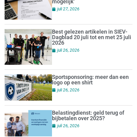
mogelijk’
juli 27, 2026
Best gelezen artikelen in SIEV-
Dagblad 20 juli tot en met 25 juli
2026
juli 26, 2026
Sportsponsoring: meer dan een
logo op een shirt
juli 26, 2026
Belastingdienst: geld terug of
bijbetalen over 2025?
juli 26, 2026