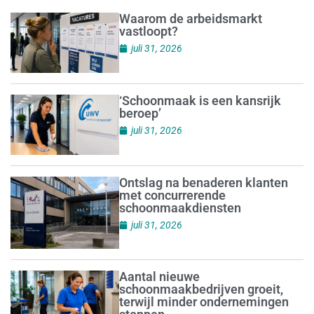
Waarom de arbeidsmarkt
vastloopt?
juli 31, 2026
‘Schoonmaak is een kansrijk
beroep’
juli 31, 2026
Ontslag na benaderen klanten
met concurrerende
schoonmaakdiensten
juli 31, 2026
Aantal nieuwe
schoonmaakbedrijven groeit,
terwijl minder ondernemingen