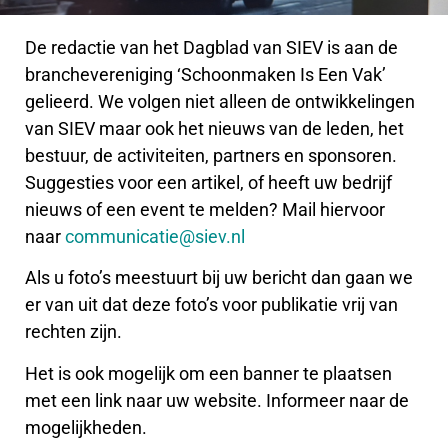
De redactie van het Dagblad van SIEV is aan de
branchevereniging ‘Schoonmaken Is Een Vak’
gelieerd. We volgen niet alleen de ontwikkelingen
van SIEV maar ook het nieuws van de leden, het
bestuur, de activiteiten, partners en sponsoren.
Suggesties voor een artikel, of heeft uw bedrijf
nieuws of een event te melden? Mail hiervoor
naar
communicatie@siev.nl
Als u foto’s meestuurt bij uw bericht dan gaan we
er van uit dat deze foto’s voor publikatie vrij van
rechten zijn.
Het is ook mogelijk om een banner te plaatsen
met een link naar uw website. Informeer naar de
mogelijkheden.