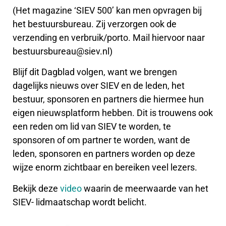
(Het magazine ‘SIEV 500’ kan men opvragen bij
het bestuursbureau. Zij verzorgen ook de
verzending en verbruik/porto. Mail hiervoor naar
bestuursbureau@siev.nl)
Blijf dit Dagblad volgen, want we brengen
dagelijks nieuws over SIEV en de leden, het
bestuur, sponsoren en partners die hiermee hun
eigen nieuwsplatform hebben. Dit is trouwens ook
een reden om lid van SIEV te worden, te
sponsoren of om partner te worden, want de
leden, sponsoren en partners worden op deze
wijze enorm zichtbaar en bereiken veel lezers.
Bekijk deze
video
waarin de meerwaarde van het
SIEV- lidmaatschap wordt belicht.