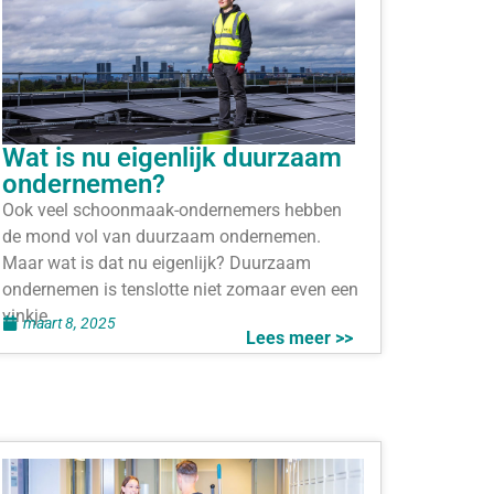
Wat is nu eigenlijk duurzaam
ondernemen?
Ook veel schoonmaak-ondernemers hebben
de mond vol van duurzaam ondernemen.
Maar wat is dat nu eigenlijk? Duurzaam
ondernemen is tenslotte niet zomaar even een
vinkje
maart 8, 2025
Lees meer >>