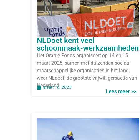
NLDoet kent veel
schoonmaak-werkzaamheden
Het Oranje Fonds organiseert op 14 en 15
maart 2025, samen met duizenden sociaal-
maatschappelijke organisaties in het land,
weer NLdoet; de grootste vrijwilligersactie van
Nederland.
maart 10, 2025
Lees meer >>