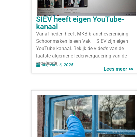
SIEV heeft eigen YouTube-
kanaal
Vanaf heden heeft MKB-branchevereniging
Schoonmaken is een Vak – SIEV zijn eigen
YouTube kanaal. Bekijk de video’s van de
laatste algemene ledenvergadering van de
groeiende
augustus 6, 2025
Lees meer >>