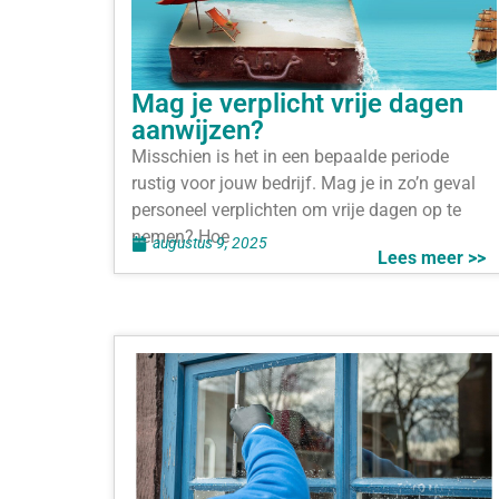
Mag je verplicht vrije dagen
aanwijzen?
Misschien is het in een bepaalde periode
rustig voor jouw bedrijf. Mag je in zo’n geval
personeel verplichten om vrije dagen op te
nemen? Hoe
augustus 9, 2025
Lees meer >>