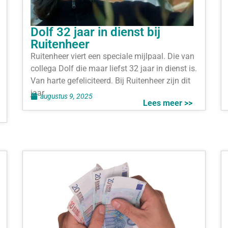
Dolf 32 jaar in dienst bij
Ruitenheer
Ruitenheer viert een speciale mijlpaal. Die van
collega Dolf die maar liefst 32 jaar in dienst is.
Van harte gefeliciteerd. Bij Ruitenheer zijn dit
jaar
augustus 9, 2025
Lees meer >>