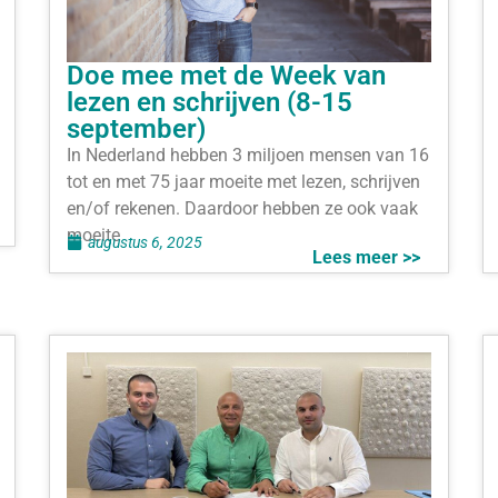
Doe mee met de Week van
lezen en schrijven (8-15
september)
In Nederland hebben 3 miljoen mensen van 16
tot en met 75 jaar moeite met lezen, schrijven
en/of rekenen. Daardoor hebben ze ook vaak
moeite
augustus 6, 2025
Lees meer >>