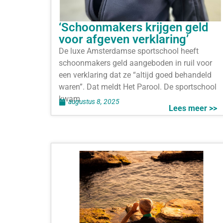
‘Schoonmakers krijgen geld
voor afgeven verklaring’
De luxe Amsterdamse sportschool heeft
schoonmakers geld aangeboden in ruil voor
een verklaring dat ze “altijd goed behandeld
waren”. Dat meldt Het Parool. De sportschool
kwam
augustus 8, 2025
Lees meer >>