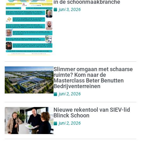
in de schoonmaakbranche
juni 3, 2026
Slimmer omgaan met schaarse
ruimte? Kom naar de
Masterclass Beter Benutten
Bedrijventerreinen
juni 2, 2026
Nieuwe rekentool van SIEV-lid
Blinck Schoon
juni 2, 2026