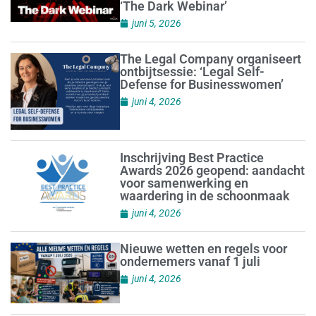
‘The Dark Webinar’
juni 5, 2026
The Legal Company organiseert
ontbijtsessie: ‘Legal Self-
Defense for Businesswomen’
juni 4, 2026
Inschrijving Best Practice
Awards 2026 geopend: aandacht
voor samenwerking en
waardering in de schoonmaak
juni 4, 2026
Nieuwe wetten en regels voor
ondernemers vanaf 1 juli
juni 4, 2026