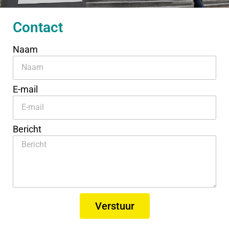
Contact
Naam
E-mail
Bericht
Verstuur