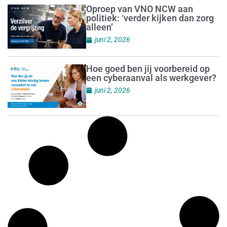
Oproep van VNO NCW aan
politiek: ‘verder kijken dan zorg
alleen’
juni 2, 2026
Hoe goed ben jij voorbereid op
een cyberaanval als werkgever?
juni 2, 2026