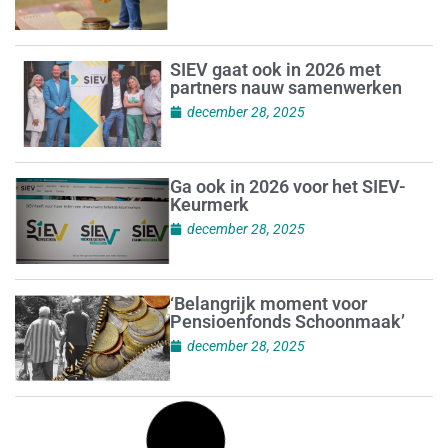
SIEV gaat ook in 2026 met
partners nauw samenwerken
december 28, 2025
Ga ook in 2026 voor het SIEV-
Keurmerk
december 28, 2025
‘Belangrijk moment voor
Pensioenfonds Schoonmaak’
december 28, 2025