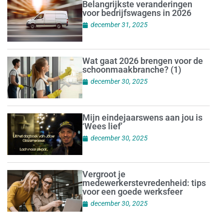
Belangrijkste veranderingen
voor bedrijfswagens in 2026
december 31, 2025
Wat gaat 2026 brengen voor de
schoonmaakbranche? (1)
december 30, 2025
Mijn eindejaarswens aan jou is
‘Wees lief’
december 30, 2025
Vergroot je
medewerkerstevredenheid: tips
voor een goede werksfeer
december 30, 2025