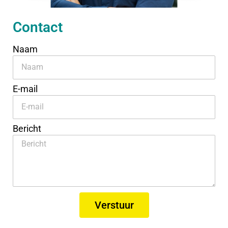
Contact
Naam
E-mail
Bericht
Verstuur