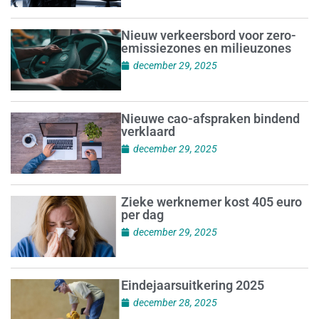
Nieuw verkeersbord voor zero-
emissiezones en milieuzones
december 29, 2025
Nieuwe cao-afspraken bindend
verklaard
december 29, 2025
Zieke werknemer kost 405 euro
per dag
december 29, 2025
Eindejaarsuitkering 2025
december 28, 2025