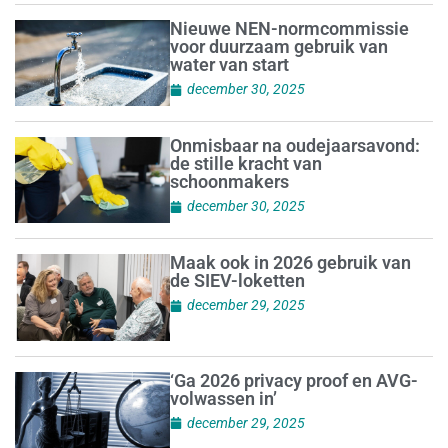
Nieuwe NEN-normcommissie
voor duurzaam gebruik van
water van start
december 30, 2025
Onmisbaar na oudejaarsavond:
de stille kracht van
schoonmakers
december 30, 2025
Maak ook in 2026 gebruik van
de SIEV-loketten
december 29, 2025
‘Ga 2026 privacy proof en AVG-
volwassen in’
december 29, 2025