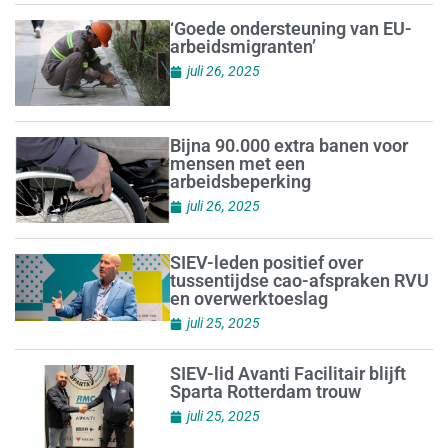
‘Goede ondersteuning van EU-
arbeidsmigranten’
juli 26, 2025
Bijna 90.000 extra banen voor
mensen met een
arbeidsbeperking
juli 26, 2025
SIEV-leden positief over
tussentijdse cao-afspraken RVU
en overwerktoeslag
juli 25, 2025
SIEV-lid Avanti Facilitair blijft
Sparta Rotterdam trouw
juli 25, 2025