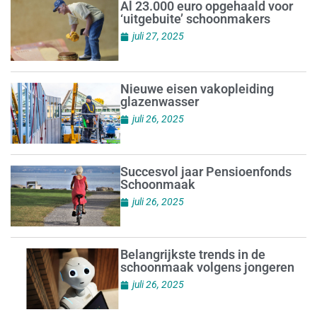
Al 23.000 euro opgehaald voor
‘uitgebuite’ schoonmakers
juli 27, 2025
Nieuwe eisen vakopleiding
glazenwasser
juli 26, 2025
Succesvol jaar Pensioenfonds
Schoonmaak
juli 26, 2025
Belangrijkste trends in de
schoonmaak volgens jongeren
juli 26, 2025