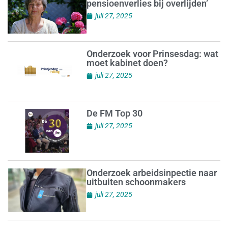
pensioenverlies bij overlijden’
juli 27, 2025
Onderzoek voor Prinsesdag: wat
moet kabinet doen?
juli 27, 2025
De FM Top 30
juli 27, 2025
Onderzoek arbeidsinpectie naar
uitbuiten schoonmakers
juli 27, 2025