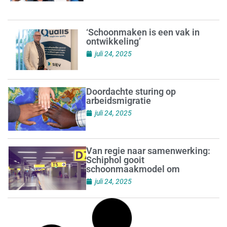
‘Schoonmaken is een vak in
ontwikkeling’
juli 24, 2025
Doordachte sturing op
arbeidsmigratie
juli 24, 2025
Van regie naar samenwerking:
Schiphol gooit
schoonmaakmodel om
juli 24, 2025