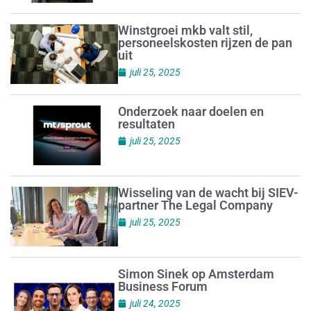
Winstgroei mkb valt stil,
personeelskosten rijzen de pan
uit
juli 25, 2025
Onderzoek naar doelen en
resultaten
juli 25, 2025
Wisseling van de wacht bij SIEV-
partner The Legal Company
juli 25, 2025
Simon Sinek op Amsterdam
Business Forum
juli 24, 2025