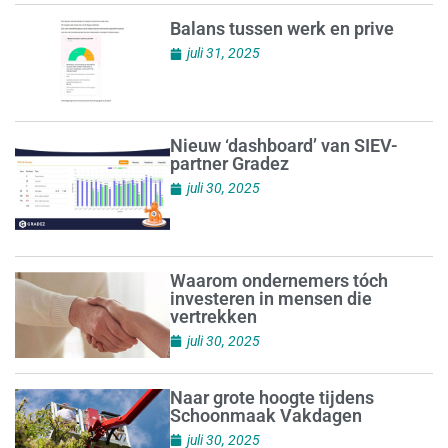
Balans tussen werk en prive
juli 31, 2025
Nieuw ‘dashboard’ van SIEV-
partner Gradez
juli 30, 2025
Waarom ondernemers tóch
investeren in mensen die
vertrekken
juli 30, 2025
Naar grote hoogte tijdens
Schoonmaak Vakdagen
juli 30, 2025