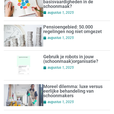
basisvaardigheden in de
schoonmaak?
augustus 1, 2025
Pensioengebied: 50.000
regelingen nog niet omgezet
augustus 1, 2025
Gebruik je robots in jouw
(schoonmaak)organisatie?
augustus 1, 2025
Moreel dilemma: luxe versus
eerlijke behandeling van
schoonmakers
augustus 1, 2025