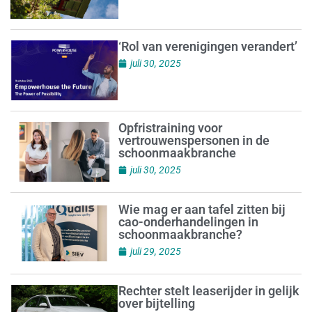
‘Rol van verenigingen verandert’
juli 30, 2025
Opfristraining voor
vertrouwenspersonen in de
schoonmaakbranche
juli 30, 2025
Wie mag er aan tafel zitten bij
cao-onderhandelingen in
schoonmaakbranche?
juli 29, 2025
Rechter stelt leaserijder in gelijk
over bijtelling