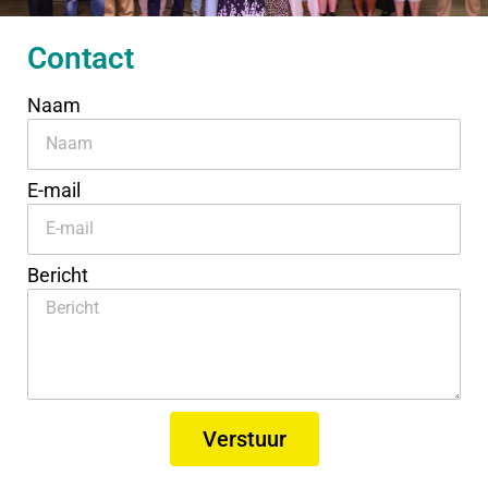
Contact
Naam
E-mail
Bericht
Verstuur