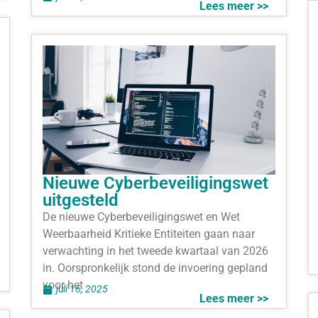
Lees meer >>
Nieuwe Cyberbeveiligingswet
uitgesteld
De nieuwe Cyberbeveiligingswet en Wet
Weerbaarheid Kritieke Entiteiten gaan naar
verwachting in het tweede kwartaal van 2026
in. Oorspronkelijk stond de invoering gepland
voor het
juli 16, 2025
Lees meer >>