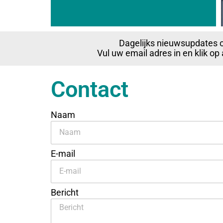
Dagelijks nieuwsupdates 
Vul uw email adres in en klik o
Contact
Naam
E-mail
Bericht