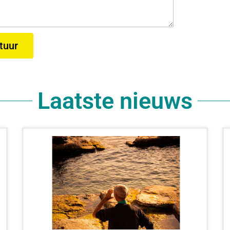
tuur
Laatste nieuws