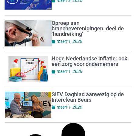
maart 2, 2026
Oproep aan
brancheverenigingen: deel de
‘handreiking’
maart 1, 2026
Hoge Nederlandse inflatie: ook
een zorg voor ondernemers
maart 1, 2026
SIEV Dagblad aanwezig op de
Interclean Beurs
maart 1, 2026