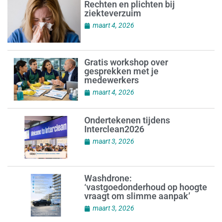
Rechten en plichten bij
ziekteverzuim
maart 4, 2026
Gratis workshop over
gesprekken met je
medewerkers
maart 4, 2026
Ondertekenen tijdens
Interclean2026
maart 3, 2026
Washdrone:
‘vastgoedonderhoud op hoogte
vraagt om slimme aanpak’
maart 3, 2026