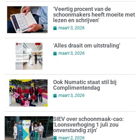
‘Veertig procent van de
schoonmakers heeft moeite met
lezen en schrijven’
maart 3, 2026
‘Alles draait om uitstraling’
maart 3, 2026
Ook Numatic staat stil bij
Complimentendag
maart 3, 2026
SIEV over schoonmaak-cao:
‘Loonsverhoging 1 juli zou
onverstandig zijn’
maart 2, 2026