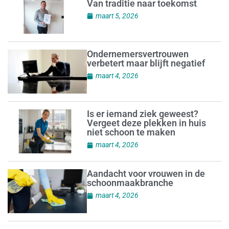
Van traditie naar toekomst
maart 5, 2026
Ondernemersvertrouwen
verbetert maar blijft negatief
maart 4, 2026
Is er iemand ziek geweest?
Vergeet deze plekken in huis
niet schoon te maken
maart 4, 2026
Aandacht voor vrouwen in de
schoonmaakbranche
maart 4, 2026