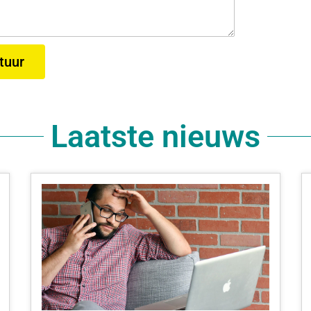
tuur
Laatste nieuws