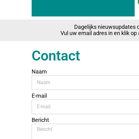
Dagelijks nieuwsupdates 
Vul uw email adres in en klik o
Contact
Naam
E-mail
Bericht